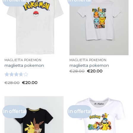
MAGLIETTA POKEMON
MAGLIETTA POKEMON
maglietta pokemon
maglietta pokemon
€
28.00
€
20.00
Valutato
€
28.00
€
20.00
3.67
su
5
In offerta!
In offerta!