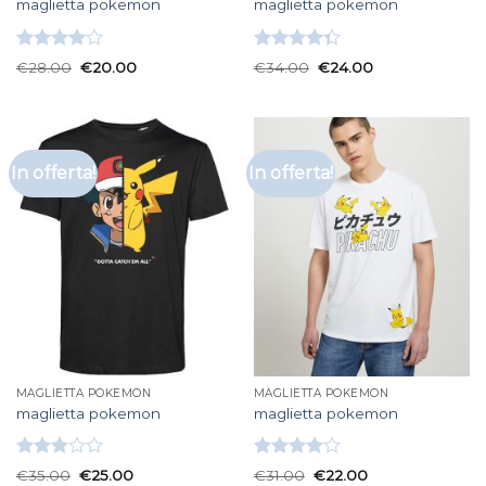
maglietta pokemon
maglietta pokemon
Valutato
Valutato
€
28.00
€
20.00
€
34.00
€
24.00
4.00
su
4.33
su 5
5
In offerta!
In offerta!
MAGLIETTA POKEMON
MAGLIETTA POKEMON
maglietta pokemon
maglietta pokemon
Valutato
Valutato
€
35.00
€
25.00
€
31.00
€
22.00