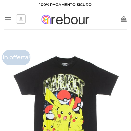
Salta
100% PAGAMENTO SICURO
ai
contenuti
In offerta!