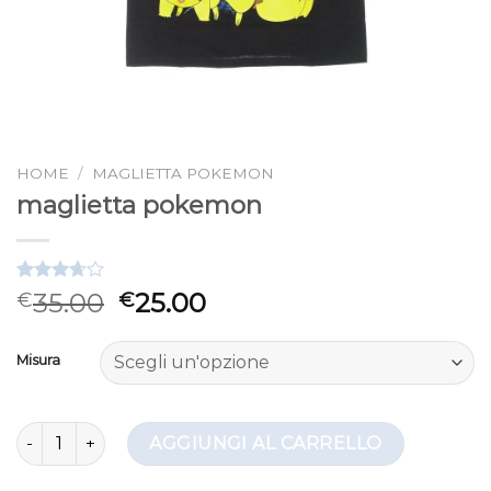
HOME
/
MAGLIETTA POKEMON
maglietta pokemon
Valutato
3
35.00
25.00
€
€
3.67
su
5 su
base di
Misura
recensioni
maglietta pokemon quantità
AGGIUNGI AL CARRELLO