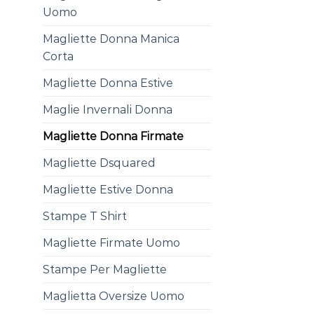
Uomo
Magliette Donna Manica
Corta
Magliette Donna Estive
Maglie Invernali Donna
Magliette Donna Firmate
Magliette Dsquared
Magliette Estive Donna
Stampe T Shirt
Magliette Firmate Uomo
Stampe Per Magliette
Maglietta Oversize Uomo