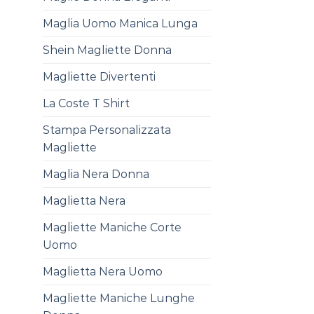
Maglia Uomo Manica Lunga
Shein Magliette Donna
Magliette Divertenti
La Coste T Shirt
Stampa Personalizzata
Magliette
Maglia Nera Donna
Maglietta Nera
Magliette Maniche Corte
Uomo
Maglietta Nera Uomo
Magliette Maniche Lunghe