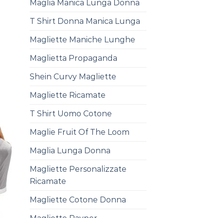
Maglia Manica Lunga Donna
T Shirt Donna Manica Lunga
Magliette Maniche Lunghe
Maglietta Propaganda
Shein Curvy Magliette
Magliette Ricamate
T Shirt Uomo Cotone
Maglie Fruit Of The Loom
Maglia Lunga Donna
Magliette Personalizzate
Ricamate
Magliette Cotone Donna