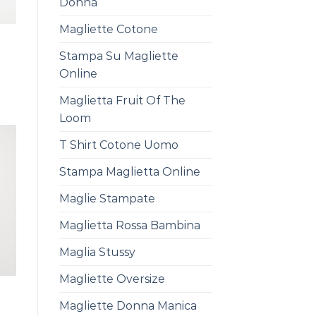
Donna
Magliette Cotone
Stampa Su Magliette
Online
Maglietta Fruit Of The
Loom
T Shirt Cotone Uomo
Stampa Maglietta Online
Maglie Stampate
Maglietta Rossa Bambina
Maglia Stussy
Magliette Oversize
Magliette Donna Manica