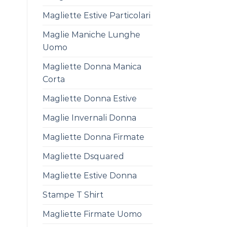
Magliette Estive Particolari
Maglie Maniche Lunghe
Uomo
Magliette Donna Manica
Corta
Magliette Donna Estive
Maglie Invernali Donna
Magliette Donna Firmate
Magliette Dsquared
Magliette Estive Donna
Stampe T Shirt
Magliette Firmate Uomo