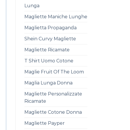
Lunga
Magliette Maniche Lunghe
Maglietta Propaganda
Shein Curvy Magliette
Magliette Ricamate
T Shirt Uomo Cotone
Maglie Fruit Of The Loom
Maglia Lunga Donna
Magliette Personalizzate
Ricamate
Magliette Cotone Donna
Magliette Payper