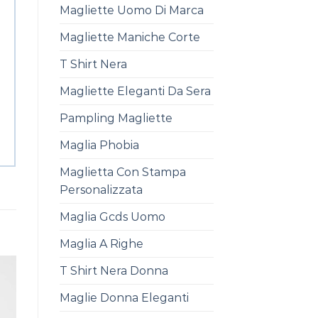
Magliette Uomo Di Marca
Magliette Maniche Corte
T Shirt Nera
Magliette Eleganti Da Sera
Pampling Magliette
Maglia Phobia
Maglietta Con Stampa
Personalizzata
Maglia Gcds Uomo
Maglia A Righe
T Shirt Nera Donna
Maglie Donna Eleganti