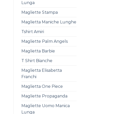
Lunga
Magliette Stampa
Maglietta Maniche Lunghe
Tshirt Amiri
Magliette Palm Angels
Maglietta Barbie
T Shirt Bianche
Maglietta Elisabetta
Franchi
Maglietta One Piece
Magliette Propaganda
Magliette Uomo Manica
Lunga