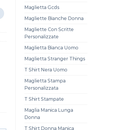
Maglietta Gcds
Magliette Bianche Donna
Magliette Con Scritte
Personalizzate
Maglietta Bianca Uomo
Maglietta Stranger Things
T Shirt Nera Uomo
Maglietta Stampa
Personalizzata
T Shirt Stampate
Maglia Manica Lunga
Donna
T Shirt Donna Manica