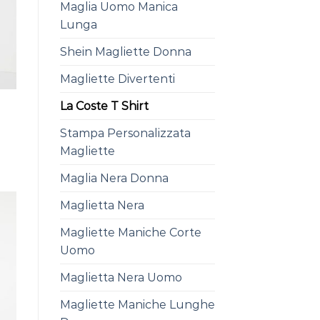
Maglia Uomo Manica
Lunga
Shein Magliette Donna
Magliette Divertenti
La Coste T Shirt
Stampa Personalizzata
Magliette
Maglia Nera Donna
Maglietta Nera
Magliette Maniche Corte
Uomo
Maglietta Nera Uomo
Magliette Maniche Lunghe