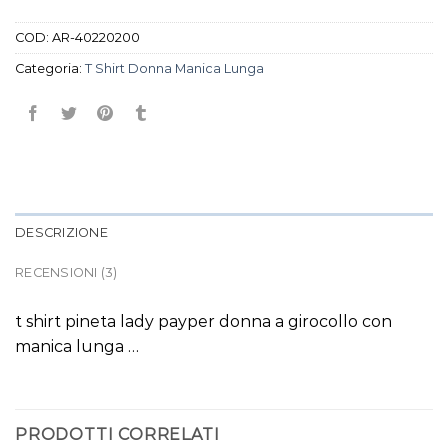
COD:
AR-40220200
Categoria:
T Shirt Donna Manica Lunga
DESCRIZIONE
RECENSIONI (3)
t shirt pineta lady payper donna a girocollo con
manica lunga …
PRODOTTI CORRELATI