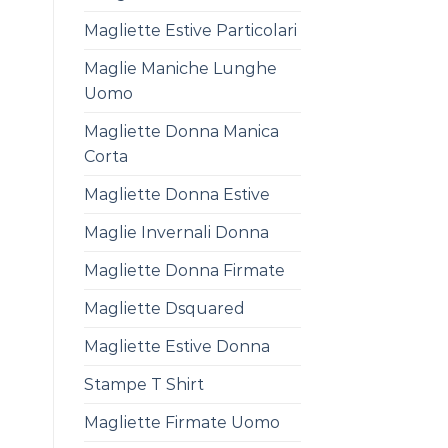
Magliette Estive Particolari
Maglie Maniche Lunghe
Uomo
Magliette Donna Manica
Corta
Magliette Donna Estive
Maglie Invernali Donna
Magliette Donna Firmate
Magliette Dsquared
Magliette Estive Donna
Stampe T Shirt
Magliette Firmate Uomo