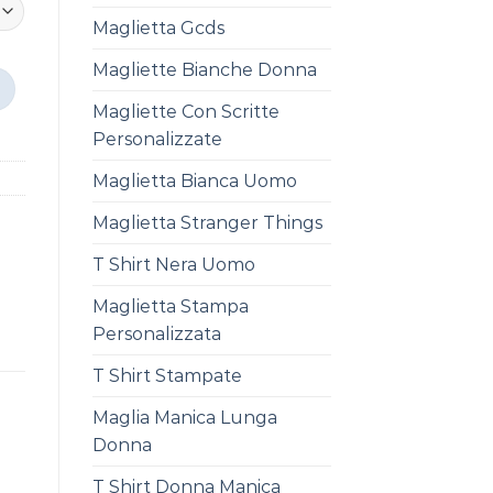
Maglietta Gcds
Magliette Bianche Donna
Magliette Con Scritte
Personalizzate
Maglietta Bianca Uomo
Maglietta Stranger Things
T Shirt Nera Uomo
Maglietta Stampa
Personalizzata
T Shirt Stampate
Maglia Manica Lunga
Donna
T Shirt Donna Manica