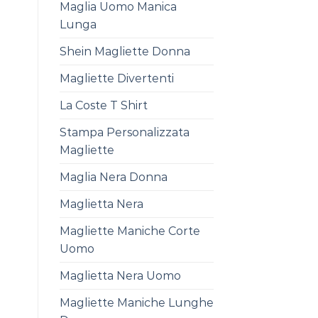
Maglia Uomo Manica
Lunga
Shein Magliette Donna
Magliette Divertenti
La Coste T Shirt
Stampa Personalizzata
Magliette
Maglia Nera Donna
Maglietta Nera
Magliette Maniche Corte
Uomo
Maglietta Nera Uomo
Magliette Maniche Lunghe