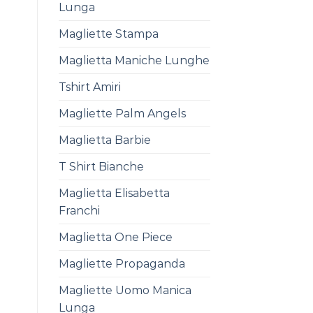
Lunga
Magliette Stampa
Maglietta Maniche Lunghe
Tshirt Amiri
Magliette Palm Angels
Maglietta Barbie
T Shirt Bianche
Maglietta Elisabetta
Franchi
Maglietta One Piece
Magliette Propaganda
Magliette Uomo Manica
Lunga