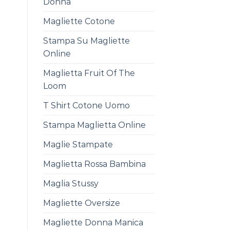
Donna
Magliette Cotone
Stampa Su Magliette
Online
Maglietta Fruit Of The
Loom
T Shirt Cotone Uomo
Stampa Maglietta Online
Maglie Stampate
Maglietta Rossa Bambina
Maglia Stussy
Magliette Oversize
Magliette Donna Manica