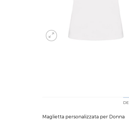
DE
Maglietta personalizzata per Donna