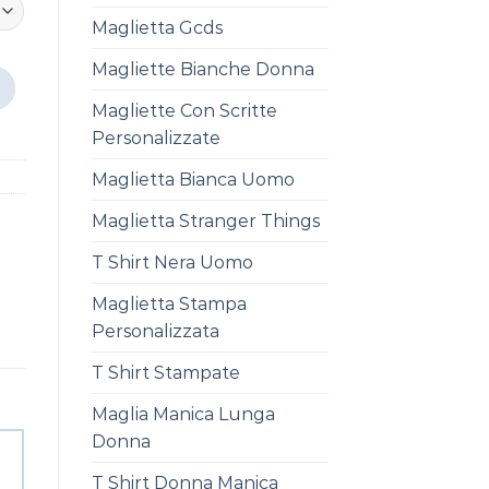
Maglietta Gcds
Magliette Bianche Donna
Magliette Con Scritte
Personalizzate
Maglietta Bianca Uomo
Maglietta Stranger Things
T Shirt Nera Uomo
Maglietta Stampa
Personalizzata
T Shirt Stampate
Maglia Manica Lunga
Donna
T Shirt Donna Manica