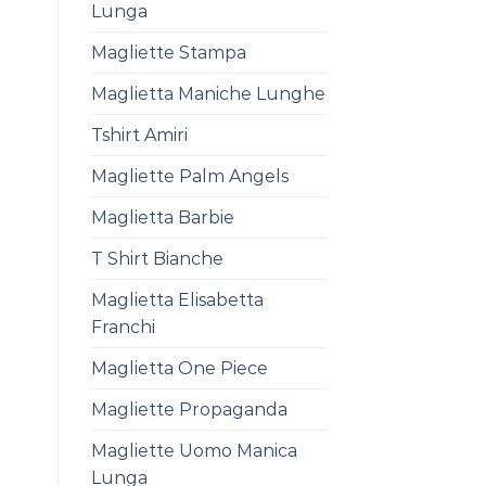
Lunga
Magliette Stampa
Maglietta Maniche Lunghe
Tshirt Amiri
Magliette Palm Angels
Maglietta Barbie
T Shirt Bianche
Maglietta Elisabetta
Franchi
Maglietta One Piece
Magliette Propaganda
Magliette Uomo Manica
Lunga