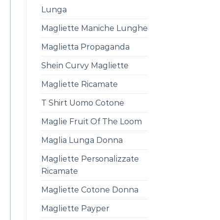
Lunga
Magliette Maniche Lunghe
Maglietta Propaganda
Shein Curvy Magliette
Magliette Ricamate
T Shirt Uomo Cotone
Maglie Fruit Of The Loom
Maglia Lunga Donna
Magliette Personalizzate
Ricamate
Magliette Cotone Donna
Magliette Payper