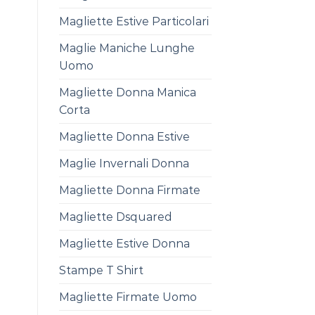
Magliette Estive Particolari
Maglie Maniche Lunghe
Uomo
Magliette Donna Manica
Corta
Magliette Donna Estive
Maglie Invernali Donna
Magliette Donna Firmate
Magliette Dsquared
Magliette Estive Donna
Stampe T Shirt
Magliette Firmate Uomo