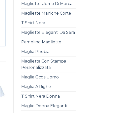
Magliette Uomo Di Marca
Magliette Maniche Corte
T Shirt Nera
Magliette Eleganti Da Sera
Pampling Magliette
Maglia Phobia
Maglietta Con Stampa
Personalizzata
Maglia Gcds Uomo
Maglia A Righe
T Shirt Nera Donna
Maglie Donna Eleganti