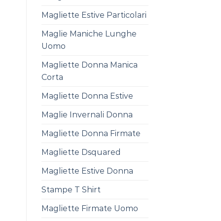
Magliette Estive Particolari
Maglie Maniche Lunghe
Uomo
Magliette Donna Manica
Corta
Magliette Donna Estive
Maglie Invernali Donna
Magliette Donna Firmate
Magliette Dsquared
Magliette Estive Donna
Stampe T Shirt
Magliette Firmate Uomo