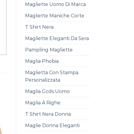
Magliette Uomo Di Marca
Magliette Maniche Corte
T Shirt Nera
Magliette Eleganti Da Sera
Pampling Magliette
Maglia Phobia
Maglietta Con Stampa
Personalizzata
Maglia Gcds Uomo
Maglia A Righe
T Shirt Nera Donna
Maglie Donna Eleganti