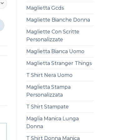
Maglietta Gcds
Magliette Bianche Donna
Magliette Con Scritte
Personalizzate
Maglietta Bianca Uomo
Maglietta Stranger Things
T Shirt Nera Uomo
Maglietta Stampa
Personalizzata
T Shirt Stampate
Maglia Manica Lunga
Donna
T Shirt Donna Manica