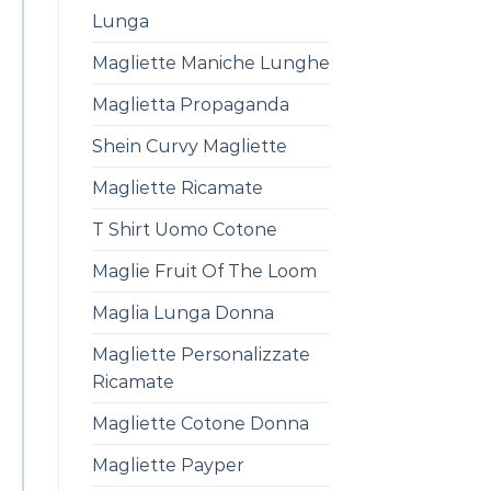
Lunga
Magliette Maniche Lunghe
Maglietta Propaganda
Shein Curvy Magliette
Magliette Ricamate
T Shirt Uomo Cotone
Maglie Fruit Of The Loom
Maglia Lunga Donna
Magliette Personalizzate
Ricamate
Magliette Cotone Donna
Magliette Payper