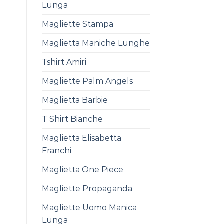
Lunga
Magliette Stampa
Maglietta Maniche Lunghe
Tshirt Amiri
Magliette Palm Angels
Maglietta Barbie
T Shirt Bianche
Maglietta Elisabetta
Franchi
Maglietta One Piece
Magliette Propaganda
Magliette Uomo Manica
Lunga