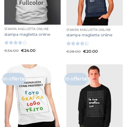
STAMPA MAGLIETTA ONLINE
STAMPA MAGLIETTA ONLINE
stampa maglietta online
stampa maglietta online
Valutato
Valutato
€
34.00
€
24.00
€
28.00
€
20.00
4.00
su
4.33
su 5
5
In offerta!
In offerta!