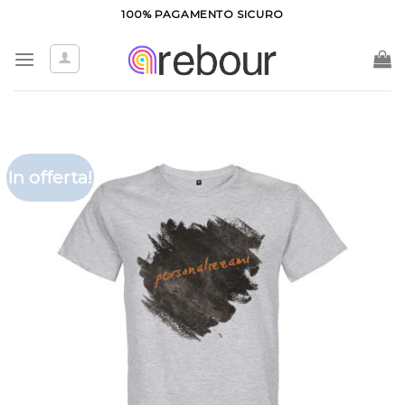
Salta
100% PAGAMENTO SICURO
ai
contenuti
In offerta!