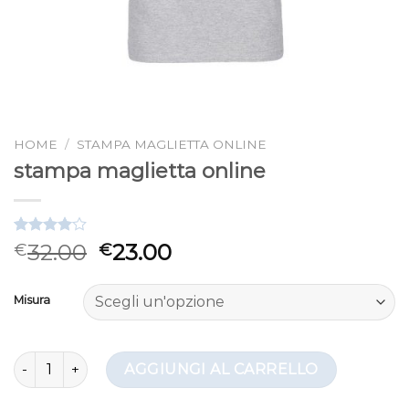
HOME
/
STAMPA MAGLIETTA ONLINE
stampa maglietta online
Valutato
3
32.00
23.00
€
€
4.00
su
5 su
base di
Misura
recensioni
stampa maglietta online quantità
AGGIUNGI AL CARRELLO