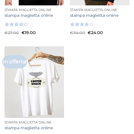
STAMPA MAGLIETTA ONLINE
STAMPA MAGLIETTA ONLINE
stampa maglietta online
stampa maglietta online
Valutato
Valutato
€
27.00
€
19.00
€
34.00
€
24.00
4.33
su 5
3.67
su
5
In offerta!
STAMPA MAGLIETTA ONLINE
stampa maglietta online