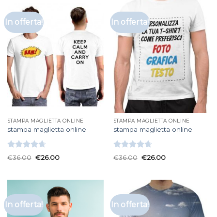
In offerta!
In offerta!
STAMPA MAGLIETTA ONLINE
STAMPA MAGLIETTA ONLINE
stampa maglietta online
stampa maglietta online
Valutato
Valutato
€
36.00
€
26.00
€
36.00
€
26.00
4.67
su 5
4.67
su 5
In offerta!
In offerta!