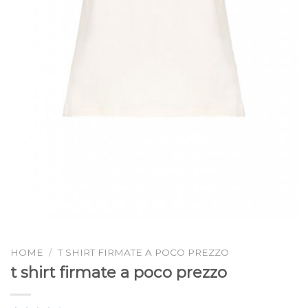
HOME
/
T SHIRT FIRMATE A POCO PREZZO
t shirt firmate a poco prezzo