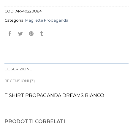
COD:
AR-40220884
Categoria:
Magliette Propaganda
DESCRIZIONE
RECENSIONI (3)
T SHIRT PROPAGANDA DREAMS BIANCO
PRODOTTI CORRELATI