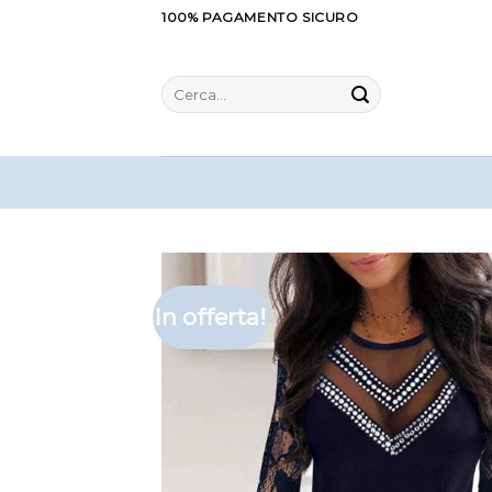
Salta
100% PAGAMENTO SICURO
ai
contenuti
Cerca:
In offerta!