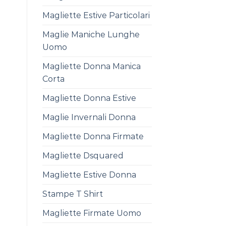
Magliette Estive Particolari
Maglie Maniche Lunghe
Uomo
Magliette Donna Manica
Corta
Magliette Donna Estive
Maglie Invernali Donna
Magliette Donna Firmate
Magliette Dsquared
Magliette Estive Donna
Stampe T Shirt
Magliette Firmate Uomo