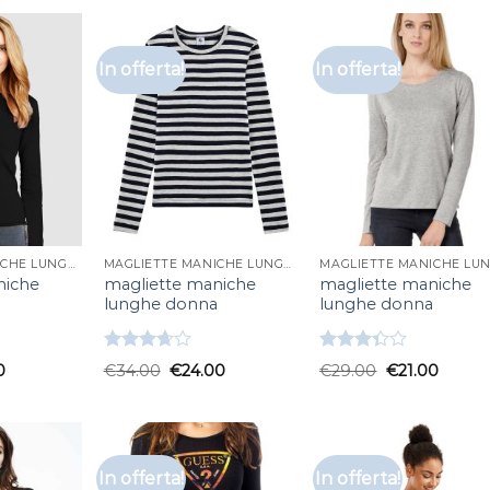
In offerta!
In offerta!
MAGLIETTE MANICHE LUNGHE DONNA
MAGLIETTE MANICHE LUNGHE DONNA
niche
magliette maniche
magliette maniche
a
lunghe donna
lunghe donna
Valutato
Valutato
0
€
34.00
€
24.00
€
29.00
€
21.00
3.67
su
3.33
su
5
5
In offerta!
In offerta!