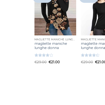
MAGLIETTE MANICHE LUNGHE DONNA
magliette maniche
magliette ma
lunghe donna
lunghe donn
Valutato
Valutato
€
29.00
€
21.00
€
29.00
€
21.0
4.00
su
4.33
su 5
5