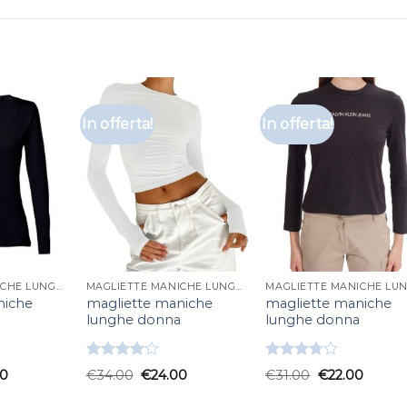
In offerta!
In offerta!
MAGLIETTE MANICHE LUNGHE DONNA
MAGLIETTE MANICHE LUNGHE DONNA
niche
magliette maniche
magliette maniche
a
lunghe donna
lunghe donna
Valutato
Valutato
00
€
34.00
€
24.00
€
31.00
€
22.00
4.00
su
3.67
su
5
5