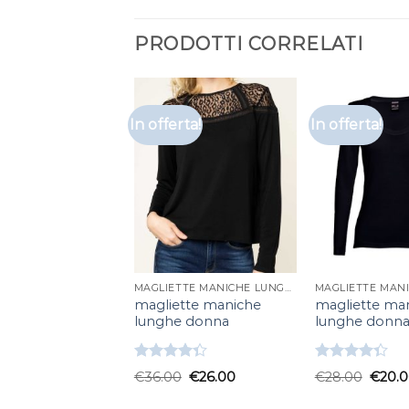
PRODOTTI CORRELATI
In offerta!
In offerta!
MAGLIETTE MANICHE LUNGHE DONNA
magliette maniche
magliette ma
lunghe donna
lunghe donn
Valutato
Valutato
€
36.00
€
26.00
€
28.00
€
20.
4.33
su 5
4.33
su 5