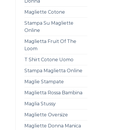
Donna
Magliette Cotone
Stampa Su Magliette
Online
Maglietta Fruit Of The
Loom
T Shirt Cotone Uomo
Stampa Maglietta Online
Maglie Stampate
Maglietta Rossa Bambina
Maglia Stussy
Magliette Oversize
Magliette Donna Manica