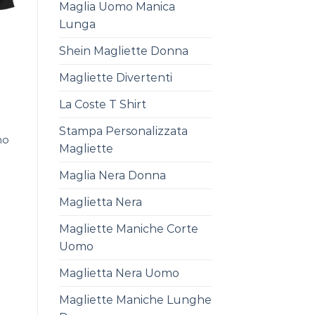
Maglia Uomo Manica
Lunga
Shein Magliette Donna
Magliette Divertenti
La Coste T Shirt
Stampa Personalizzata
mo
Magliette
Maglia Nera Donna
Maglietta Nera
Magliette Maniche Corte
Uomo
Maglietta Nera Uomo
Magliette Maniche Lunghe