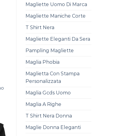
Magliette Uomo Di Marca
Magliette Maniche Corte
T Shirt Nera
Magliette Eleganti Da Sera
Pampling Magliette
Maglia Phobia
Maglietta Con Stampa
Personalizzata
mo
Maglia Gcds Uomo
Maglia A Righe
T Shirt Nera Donna
Maglie Donna Eleganti