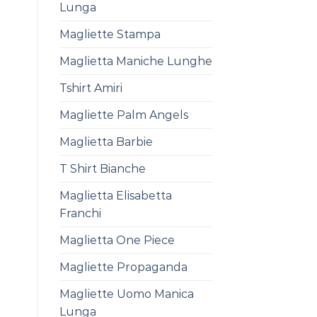
Lunga
Magliette Stampa
Maglietta Maniche Lunghe
Tshirt Amiri
Magliette Palm Angels
Maglietta Barbie
T Shirt Bianche
Maglietta Elisabetta
Franchi
Maglietta One Piece
Magliette Propaganda
Magliette Uomo Manica
Lunga