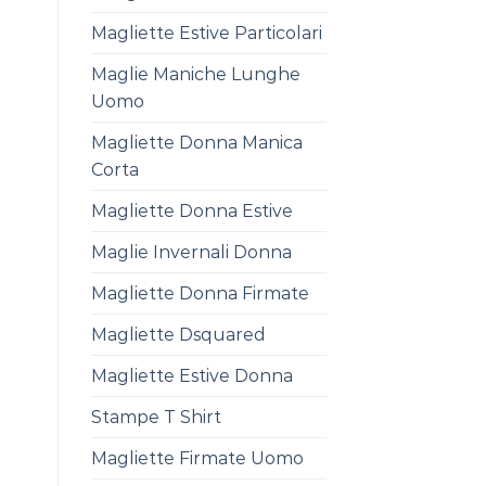
Magliette Estive Particolari
Maglie Maniche Lunghe
Uomo
Magliette Donna Manica
Corta
Magliette Donna Estive
Maglie Invernali Donna
Magliette Donna Firmate
Magliette Dsquared
Magliette Estive Donna
Stampe T Shirt
Magliette Firmate Uomo