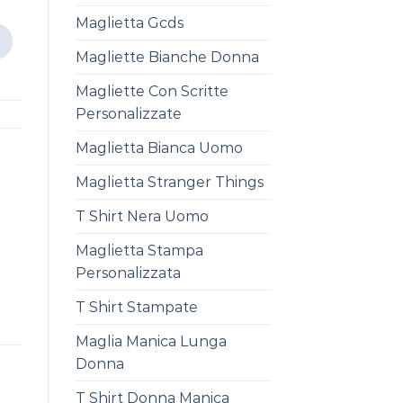
Maglietta Gcds
Magliette Bianche Donna
Magliette Con Scritte
Personalizzate
Maglietta Bianca Uomo
Maglietta Stranger Things
T Shirt Nera Uomo
Maglietta Stampa
Personalizzata
T Shirt Stampate
Maglia Manica Lunga
Donna
T Shirt Donna Manica