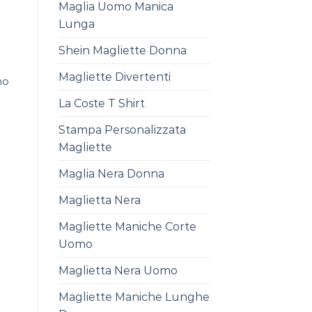
Maglia Uomo Manica
Lunga
Shein Magliette Donna
Magliette Divertenti
mo
La Coste T Shirt
Stampa Personalizzata
Magliette
Maglia Nera Donna
Maglietta Nera
Magliette Maniche Corte
Uomo
Maglietta Nera Uomo
Magliette Maniche Lunghe