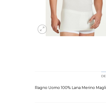
DE
Ragno Uomo 100% Lana Merino Maglia 