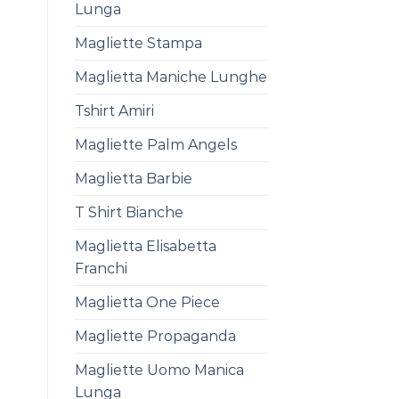
Lunga
Magliette Stampa
Maglietta Maniche Lunghe
Tshirt Amiri
Magliette Palm Angels
Maglietta Barbie
T Shirt Bianche
Maglietta Elisabetta
Franchi
Maglietta One Piece
Magliette Propaganda
Magliette Uomo Manica
Lunga