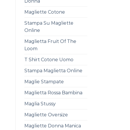
Donna
Magliette Cotone
Stampa Su Magliette
Online
Maglietta Fruit Of The
Loom
T Shirt Cotone Uomo
Stampa Maglietta Online
Maglie Stampate
Maglietta Rossa Bambina
Maglia Stussy
Magliette Oversize
Magliette Donna Manica