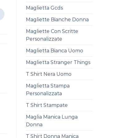
Maglietta Gcds
Magliette Bianche Donna
Magliette Con Scritte
Personalizzate
Maglietta Bianca Uomo
Maglietta Stranger Things
T Shirt Nera Uomo
Maglietta Stampa
Personalizzata
T Shirt Stampate
Maglia Manica Lunga
Donna
T Shirt Donna Manica