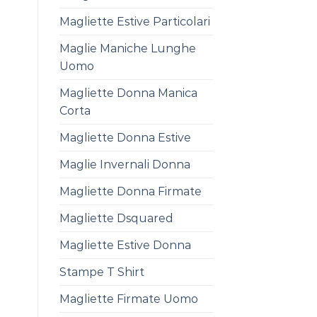
Magliette Estive Particolari
Maglie Maniche Lunghe
Uomo
Magliette Donna Manica
Corta
Magliette Donna Estive
Maglie Invernali Donna
Magliette Donna Firmate
Magliette Dsquared
Magliette Estive Donna
Stampe T Shirt
Magliette Firmate Uomo