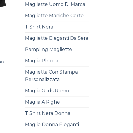
Magliette Uomo Di Marca
Magliette Maniche Corte
T Shirt Nera
Magliette Eleganti Da Sera
Pampling Magliette
Maglia Phobia
mo
Maglietta Con Stampa
Personalizzata
Maglia Gcds Uomo
Maglia A Righe
T Shirt Nera Donna
Maglie Donna Eleganti