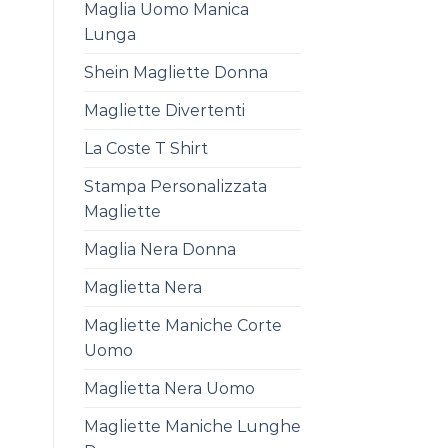
Maglia Uomo Manica
Lunga
Shein Magliette Donna
Magliette Divertenti
La Coste T Shirt
Stampa Personalizzata
Magliette
Maglia Nera Donna
Maglietta Nera
Magliette Maniche Corte
Uomo
Maglietta Nera Uomo
Magliette Maniche Lunghe