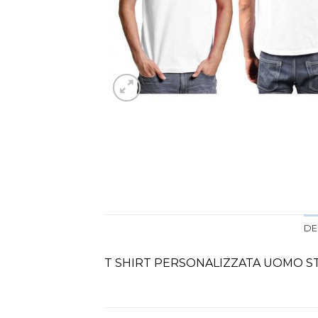
DE
T SHIRT PERSONALIZZATA UOMO S