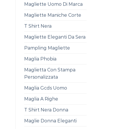
Magliette Uomo Di Marca
Magliette Maniche Corte
T Shirt Nera
Magliette Eleganti Da Sera
Pampling Magliette
Maglia Phobia
Maglietta Con Stampa
Personalizzata
Maglia Gcds Uomo
Maglia A Righe
T Shirt Nera Donna
Maglie Donna Eleganti