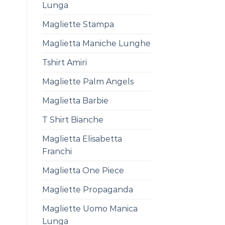
Lunga
Magliette Stampa
Maglietta Maniche Lunghe
Tshirt Amiri
Magliette Palm Angels
Maglietta Barbie
T Shirt Bianche
Maglietta Elisabetta
Franchi
Maglietta One Piece
Magliette Propaganda
Magliette Uomo Manica
Lunga