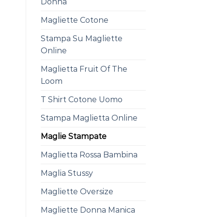
Donna
Magliette Cotone
Stampa Su Magliette
Online
Maglietta Fruit Of The
Loom
T Shirt Cotone Uomo
Stampa Maglietta Online
Maglie Stampate
Maglietta Rossa Bambina
Maglia Stussy
Magliette Oversize
Magliette Donna Manica