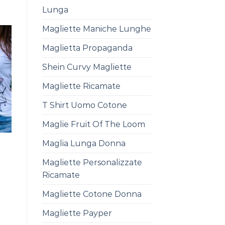
Lunga
Magliette Maniche Lunghe
Maglietta Propaganda
Shein Curvy Magliette
Magliette Ricamate
T Shirt Uomo Cotone
Maglie Fruit Of The Loom
Maglia Lunga Donna
Magliette Personalizzate
Ricamate
Magliette Cotone Donna
Magliette Payper