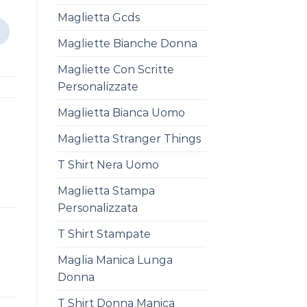
Maglietta Gcds
Magliette Bianche Donna
Magliette Con Scritte
Personalizzate
Maglietta Bianca Uomo
Maglietta Stranger Things
T Shirt Nera Uomo
Maglietta Stampa
Personalizzata
T Shirt Stampate
Maglia Manica Lunga
Donna
T Shirt Donna Manica