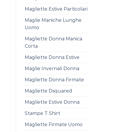
Magliette Estive Particolari
Maglie Maniche Lunghe
Uomo
Magliette Donna Manica
Corta
Magliette Donna Estive
Maglie Invernali Donna
Magliette Donna Firmate
Magliette Dsquared
Magliette Estive Donna
Stampe T Shirt
Magliette Firmate Uomo