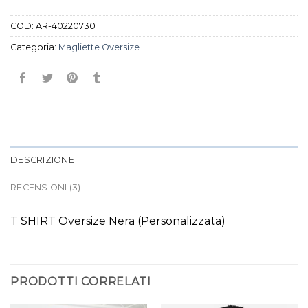
COD:
AR-40220730
Categoria:
Magliette Oversize
DESCRIZIONE
RECENSIONI (3)
T SHIRT Oversize Nera (Personalizzata)
PRODOTTI CORRELATI