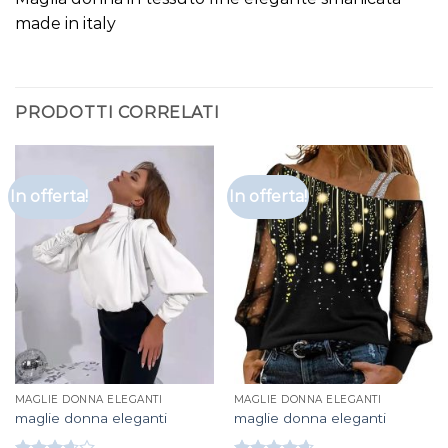
made in italy
PRODOTTI CORRELATI
In offerta!
In offerta!
MAGLIE DONNA ELEGANTI
MAGLIE DONNA ELEGANTI
maglie donna eleganti
maglie donna eleganti