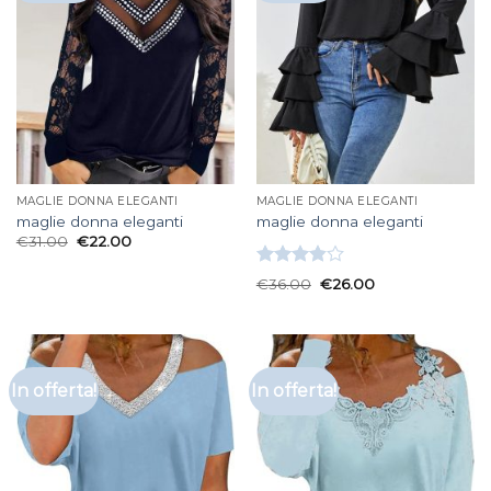
MAGLIE DONNA ELEGANTI
MAGLIE DONNA ELEGANTI
maglie donna eleganti
maglie donna eleganti
€
31.00
€
22.00
Valutato
€
36.00
€
26.00
3.83
su
5
In offerta!
In offerta!