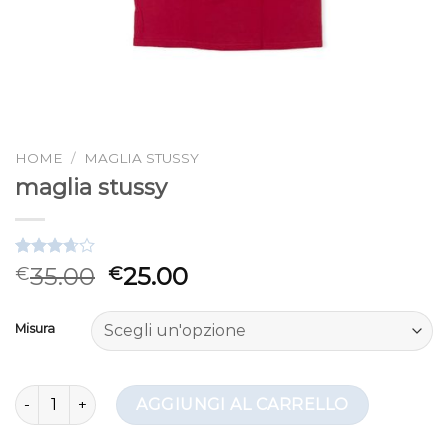
HOME
/
MAGLIA STUSSY
maglia stussy
Valutato
3
35.00
25.00
€
€
3.67
su
5 su
base di
Misura
recensioni
maglia stussy quantità
AGGIUNGI AL CARRELLO