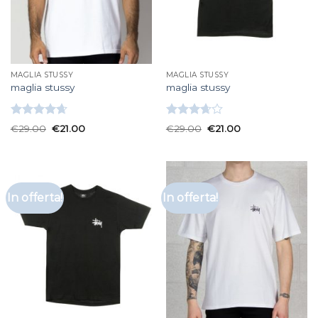
MAGLIA STUSSY
MAGLIA STUSSY
maglia stussy
maglia stussy
Valutato
Valutato
€
29.00
€
21.00
€
29.00
€
21.00
4.67
su 5
3.67
su
5
In offerta!
In offerta!