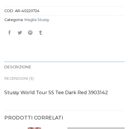
COD:
AR-40220724
Categoria:
Maglia Stussy
DESCRIZIONE
RECENSIONI (3)
Stussy World Tour SS Tee Dark Red 3903142
PRODOTTI CORRELATI