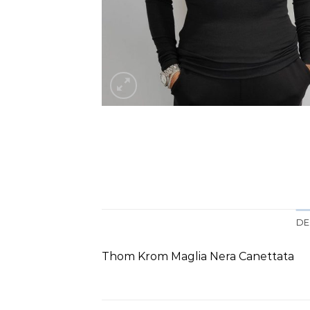
DE
Thom Krom Maglia Nera Canettata