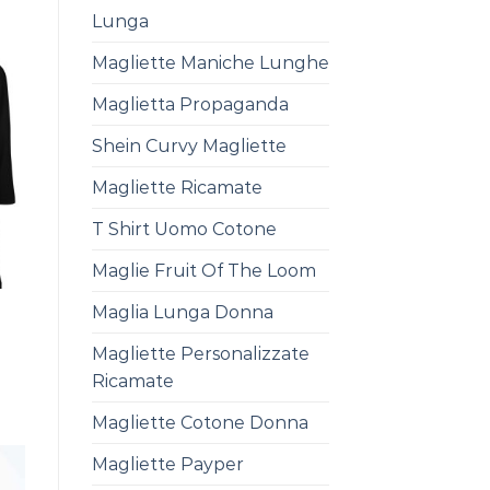
Lunga
Magliette Maniche Lunghe
Maglietta Propaganda
Shein Curvy Magliette
Magliette Ricamate
T Shirt Uomo Cotone
Maglie Fruit Of The Loom
Maglia Lunga Donna
Magliette Personalizzate
Ricamate
Magliette Cotone Donna
Magliette Payper