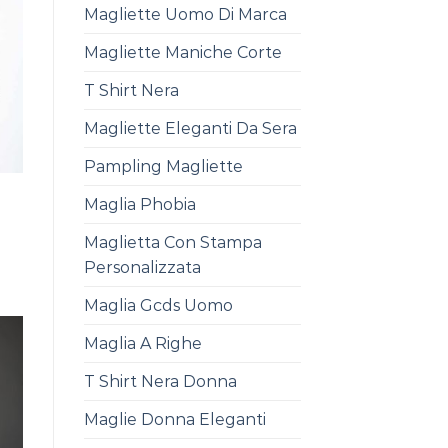
Magliette Uomo Di Marca
Magliette Maniche Corte
T Shirt Nera
Magliette Eleganti Da Sera
Pampling Magliette
Maglia Phobia
Maglietta Con Stampa
Personalizzata
Maglia Gcds Uomo
Maglia A Righe
T Shirt Nera Donna
Maglie Donna Eleganti