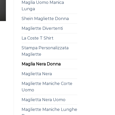
Maglia Uomo Manica
Lunga
Shein Magliette Donna
Magliette Divertenti
La Coste T Shirt
Stampa Personalizzata
Magliette
Maglia Nera Donna
Maglietta Nera
Magliette Maniche Corte
Uomo
Maglietta Nera Uomo
Magliette Maniche Lunghe