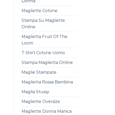
Donna
Magliette Cotone
Stampa Su Magliette
Online
Maglietta Fruit Of The
Loom
T Shirt Cotone Uomo
Stampa Maglietta Online
Maglie Stampate
Maglietta Rossa Bambina
Maglia Stussy
Magliette Oversize
Magliette Donna Manica