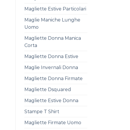
Magliette Estive Particolari
Maglie Maniche Lunghe
Uomo
Magliette Donna Manica
Corta
Magliette Donna Estive
Maglie Invernali Donna
Magliette Donna Firmate
Magliette Dsquared
Magliette Estive Donna
Stampe T Shirt
Magliette Firmate Uomo