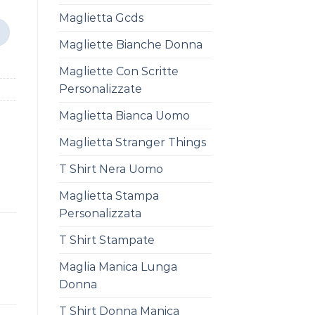
Maglietta Gcds
Magliette Bianche Donna
Magliette Con Scritte
Personalizzate
Maglietta Bianca Uomo
Maglietta Stranger Things
T Shirt Nera Uomo
Maglietta Stampa
Personalizzata
T Shirt Stampate
Maglia Manica Lunga
Donna
T Shirt Donna Manica