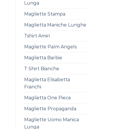
Lunga
Magliette Stampa
Maglietta Maniche Lunghe
Tshirt Amiri
Magliette Palm Angels
Maglietta Barbie
T Shirt Bianche
Maglietta Elisabetta
Franchi
Maglietta One Piece
Magliette Propaganda
Magliette Uomo Manica
Lunga