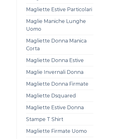
Magliette Estive Particolari
Maglie Maniche Lunghe
Uomo
Magliette Donna Manica
Corta
Magliette Donna Estive
Maglie Invernali Donna
Magliette Donna Firmate
Magliette Dsquared
Magliette Estive Donna
Stampe T Shirt
Magliette Firmate Uomo