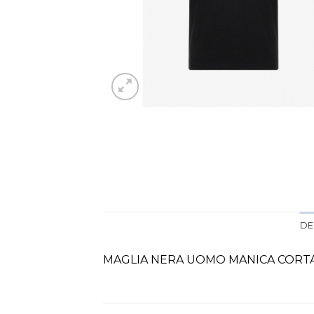
DE
MAGLIA NERA UOMO MANICA CORT