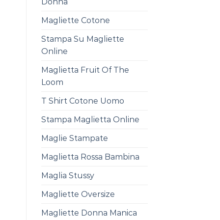
Donna
Magliette Cotone
Stampa Su Magliette
Online
Maglietta Fruit Of The
Loom
T Shirt Cotone Uomo
Stampa Maglietta Online
Maglie Stampate
Maglietta Rossa Bambina
Maglia Stussy
Magliette Oversize
Magliette Donna Manica