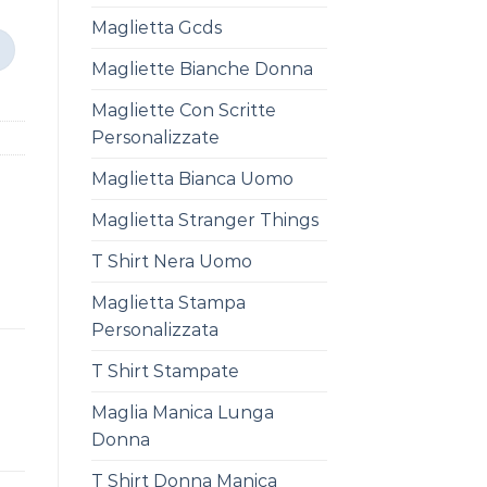
Maglietta Gcds
Magliette Bianche Donna
Magliette Con Scritte
Personalizzate
Maglietta Bianca Uomo
Maglietta Stranger Things
T Shirt Nera Uomo
Maglietta Stampa
Personalizzata
T Shirt Stampate
Maglia Manica Lunga
Donna
T Shirt Donna Manica