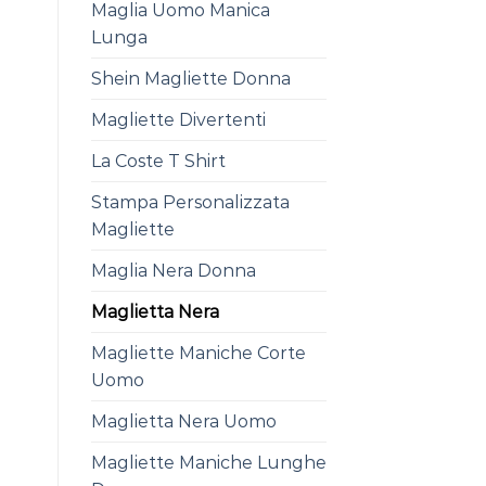
Maglia Uomo Manica
Lunga
Shein Magliette Donna
Magliette Divertenti
La Coste T Shirt
Stampa Personalizzata
Magliette
Maglia Nera Donna
Maglietta Nera
Magliette Maniche Corte
Uomo
Maglietta Nera Uomo
Magliette Maniche Lunghe