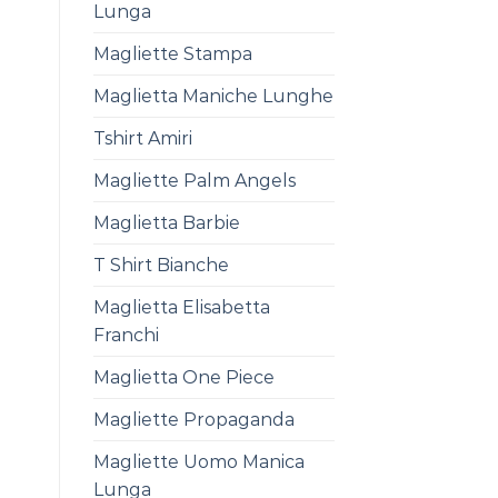
Lunga
Magliette Stampa
Maglietta Maniche Lunghe
Tshirt Amiri
Magliette Palm Angels
Maglietta Barbie
T Shirt Bianche
Maglietta Elisabetta
Franchi
Maglietta One Piece
Magliette Propaganda
Magliette Uomo Manica
Lunga