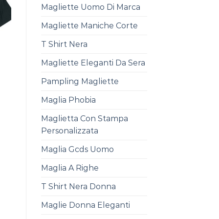
Magliette Uomo Di Marca
Magliette Maniche Corte
T Shirt Nera
Magliette Eleganti Da Sera
Pampling Magliette
Maglia Phobia
Maglietta Con Stampa
Personalizzata
Maglia Gcds Uomo
Maglia A Righe
T Shirt Nera Donna
Maglie Donna Eleganti