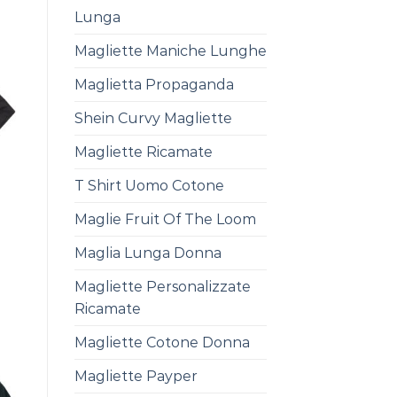
Lunga
Magliette Maniche Lunghe
Maglietta Propaganda
Shein Curvy Magliette
Magliette Ricamate
T Shirt Uomo Cotone
Maglie Fruit Of The Loom
Maglia Lunga Donna
Magliette Personalizzate
Ricamate
Magliette Cotone Donna
Magliette Payper