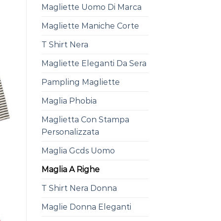
Magliette Uomo Di Marca
Magliette Maniche Corte
T Shirt Nera
Magliette Eleganti Da Sera
Pampling Magliette
Maglia Phobia
Maglietta Con Stampa
Personalizzata
Maglia Gcds Uomo
Maglia A Righe
T Shirt Nera Donna
Maglie Donna Eleganti