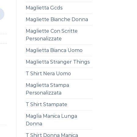
Maglietta Gcds
Magliette Bianche Donna
Magliette Con Scritte
Personalizzate
Maglietta Bianca Uomo
Maglietta Stranger Things
T Shirt Nera Uomo
Maglietta Stampa
Personalizzata
T Shirt Stampate
Maglia Manica Lunga
Donna
T Shirt Donna Manica