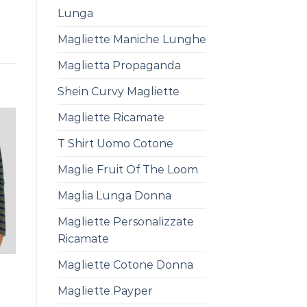
Lunga
Magliette Maniche Lunghe
Maglietta Propaganda
Shein Curvy Magliette
Magliette Ricamate
T Shirt Uomo Cotone
Maglie Fruit Of The Loom
Maglia Lunga Donna
Magliette Personalizzate
Ricamate
Magliette Cotone Donna
Magliette Payper