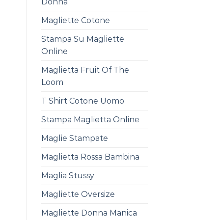
Donna
Magliette Cotone
Stampa Su Magliette
Online
Maglietta Fruit Of The
Loom
T Shirt Cotone Uomo
Stampa Maglietta Online
Maglie Stampate
Maglietta Rossa Bambina
Maglia Stussy
Magliette Oversize
Magliette Donna Manica