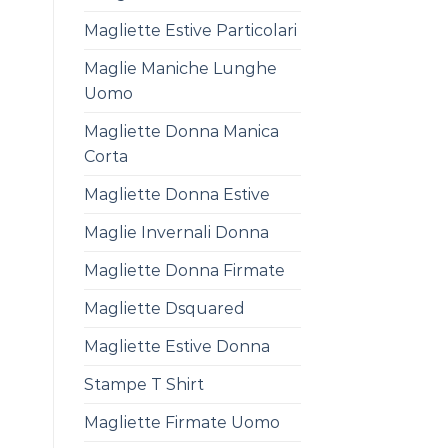
Magliette Estive Particolari
Maglie Maniche Lunghe
Uomo
Magliette Donna Manica
Corta
Magliette Donna Estive
Maglie Invernali Donna
Magliette Donna Firmate
Magliette Dsquared
Magliette Estive Donna
Stampe T Shirt
Magliette Firmate Uomo