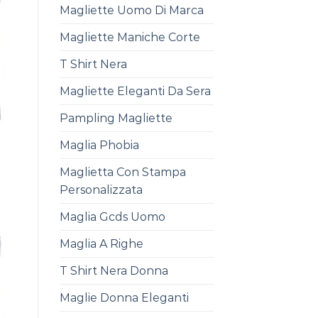
Magliette Uomo Di Marca
Magliette Maniche Corte
T Shirt Nera
Magliette Eleganti Da Sera
Pampling Magliette
Maglia Phobia
Maglietta Con Stampa
Personalizzata
Maglia Gcds Uomo
Maglia A Righe
T Shirt Nera Donna
Maglie Donna Eleganti