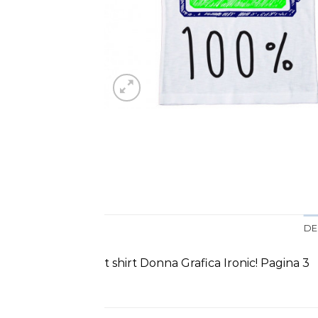
DE
t shirt Donna Grafica Ironic! Pagina 3