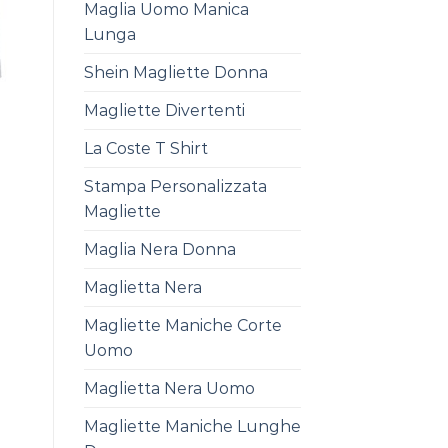
Maglia Uomo Manica
Lunga
Shein Magliette Donna
Magliette Divertenti
La Coste T Shirt
Stampa Personalizzata
Magliette
Maglia Nera Donna
Maglietta Nera
Magliette Maniche Corte
Uomo
Maglietta Nera Uomo
Magliette Maniche Lunghe