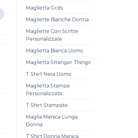
Maglietta Gcds
Magliette Bianche Donna
Magliette Con Scritte
Personalizzate
Maglietta Bianca Uomo
Maglietta Stranger Things
T Shirt Nera Uomo
Maglietta Stampa
Personalizzata
T Shirt Stampate
Maglia Manica Lunga
Donna
T Shirt Donna Manica