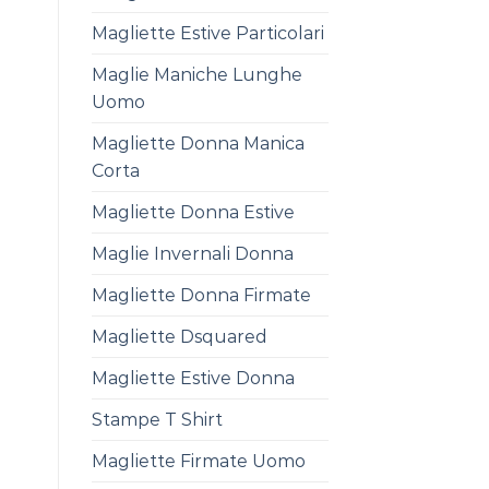
Magliette Estive Particolari
Maglie Maniche Lunghe
Uomo
Magliette Donna Manica
Corta
Magliette Donna Estive
Maglie Invernali Donna
Magliette Donna Firmate
Magliette Dsquared
Magliette Estive Donna
Stampe T Shirt
Magliette Firmate Uomo