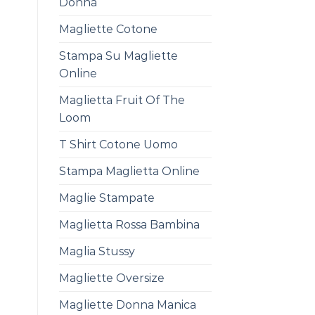
Donna
Magliette Cotone
Stampa Su Magliette
Online
Maglietta Fruit Of The
Loom
T Shirt Cotone Uomo
Stampa Maglietta Online
Maglie Stampate
Maglietta Rossa Bambina
Maglia Stussy
Magliette Oversize
Magliette Donna Manica