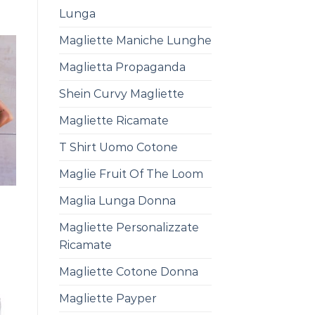
Lunga
Magliette Maniche Lunghe
Maglietta Propaganda
Shein Curvy Magliette
Magliette Ricamate
T Shirt Uomo Cotone
Maglie Fruit Of The Loom
Maglia Lunga Donna
Magliette Personalizzate
Ricamate
Magliette Cotone Donna
Magliette Payper