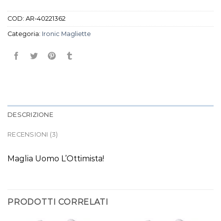
COD:
AR-40221362
Categoria:
Ironic Magliette
DESCRIZIONE
RECENSIONI (3)
Maglia Uomo L’Ottimista!
PRODOTTI CORRELATI