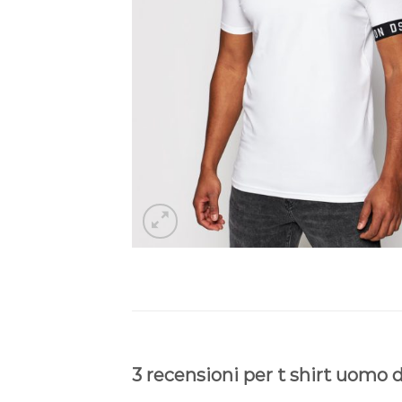
3 recensioni per
t shirt uomo 