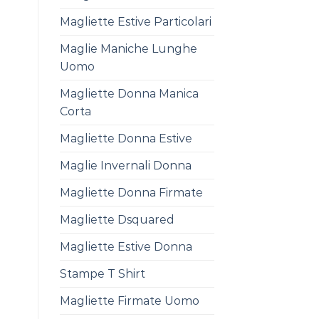
Magliette Estive Particolari
Maglie Maniche Lunghe
Uomo
Magliette Donna Manica
Corta
Magliette Donna Estive
Maglie Invernali Donna
Magliette Donna Firmate
Magliette Dsquared
Magliette Estive Donna
Stampe T Shirt
Magliette Firmate Uomo