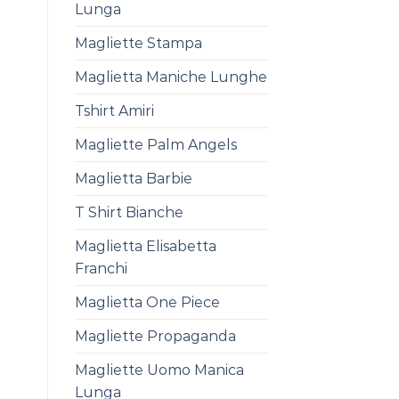
Lunga
Magliette Stampa
Maglietta Maniche Lunghe
Tshirt Amiri
Magliette Palm Angels
Maglietta Barbie
T Shirt Bianche
Maglietta Elisabetta
Franchi
Maglietta One Piece
Magliette Propaganda
Magliette Uomo Manica
Lunga