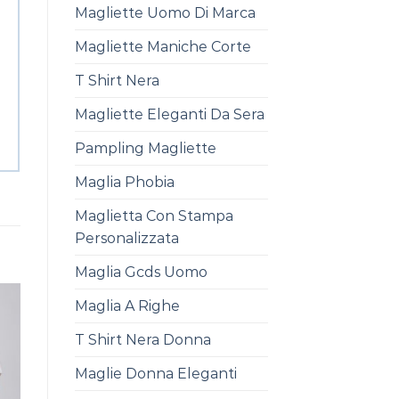
Magliette Uomo Di Marca
Magliette Maniche Corte
T Shirt Nera
Magliette Eleganti Da Sera
Pampling Magliette
Maglia Phobia
Maglietta Con Stampa
Personalizzata
Maglia Gcds Uomo
Maglia A Righe
T Shirt Nera Donna
Maglie Donna Eleganti