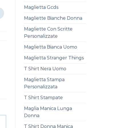
Maglietta Gcds
Magliette Bianche Donna
Magliette Con Scritte
Personalizzate
Maglietta Bianca Uomo
Maglietta Stranger Things
T Shirt Nera Uomo
Maglietta Stampa
Personalizzata
T Shirt Stampate
Maglia Manica Lunga
Donna
T Shirt Donna Manica