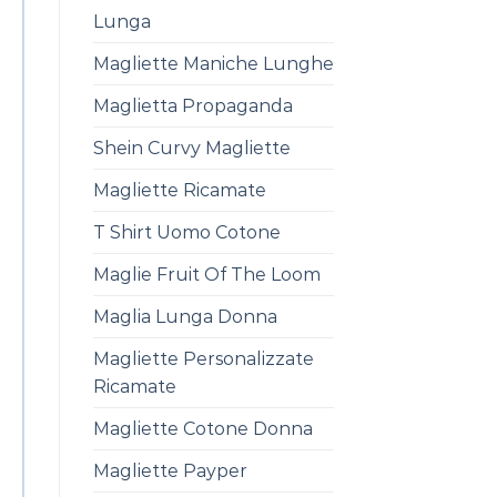
Lunga
Magliette Maniche Lunghe
Maglietta Propaganda
Shein Curvy Magliette
Magliette Ricamate
T Shirt Uomo Cotone
Maglie Fruit Of The Loom
Maglia Lunga Donna
Magliette Personalizzate
Ricamate
Magliette Cotone Donna
Magliette Payper