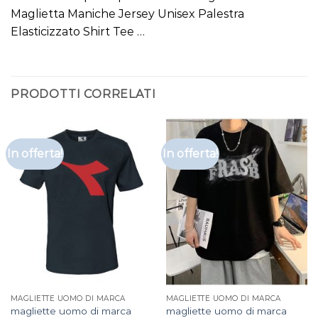
Maglietta Maniche Jersey Unisex Palestra
Elasticizzato Shirt Tee …
PRODOTTI CORRELATI
In offerta!
In offerta!
MAGLIETTE UOMO DI MARCA
MAGLIETTE UOMO DI MARCA
magliette uomo di marca
magliette uomo di marca