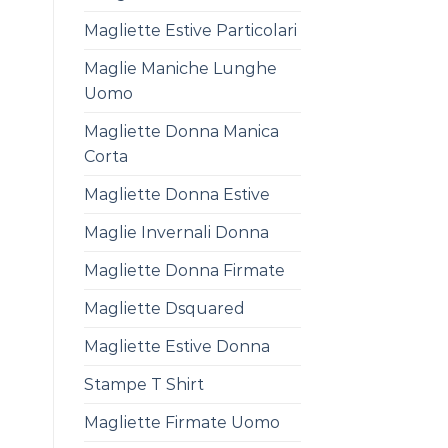
Magliette Estive Particolari
Maglie Maniche Lunghe
Uomo
Magliette Donna Manica
Corta
Magliette Donna Estive
Maglie Invernali Donna
Magliette Donna Firmate
Magliette Dsquared
Magliette Estive Donna
Stampe T Shirt
Magliette Firmate Uomo