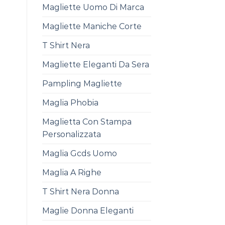
Magliette Uomo Di Marca
Magliette Maniche Corte
T Shirt Nera
Magliette Eleganti Da Sera
Pampling Magliette
Maglia Phobia
Maglietta Con Stampa
Personalizzata
Maglia Gcds Uomo
Maglia A Righe
T Shirt Nera Donna
Maglie Donna Eleganti