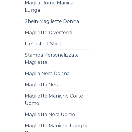
Maglia Uomo Manica
Lunga
Shein Magliette Donna
Magliette Divertenti
La Coste T Shirt
Stampa Personalizzata
Magliette
Maglia Nera Donna
Maglietta Nera
Magliette Maniche Corte
Uomo
Maglietta Nera Uomo
Magliette Maniche Lunghe