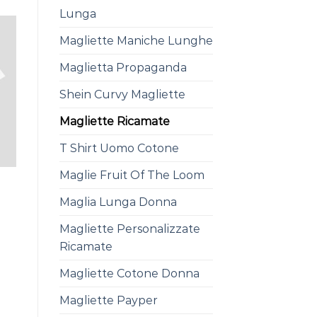
Lunga
Magliette Maniche Lunghe
Maglietta Propaganda
Shein Curvy Magliette
Magliette Ricamate
T Shirt Uomo Cotone
Maglie Fruit Of The Loom
Maglia Lunga Donna
Magliette Personalizzate
Ricamate
Magliette Cotone Donna
Magliette Payper