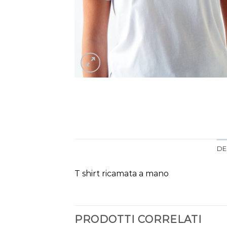
DE
T shirt ricamata a mano
PRODOTTI CORRELATI