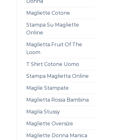
Donna
Magliette Cotone
Stampa Su Magliette
Online
Maglietta Fruit Of The
Loom
T Shirt Cotone Uomo
Stampa Maglietta Online
Maglie Stampate
Maglietta Rossa Bambina
Maglia Stussy
Magliette Oversize
Magliette Donna Manica