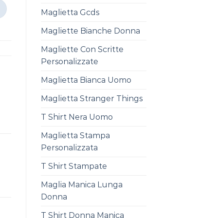
Maglietta Gcds
Magliette Bianche Donna
Magliette Con Scritte
Personalizzate
Maglietta Bianca Uomo
Maglietta Stranger Things
T Shirt Nera Uomo
Maglietta Stampa
Personalizzata
T Shirt Stampate
Maglia Manica Lunga
Donna
T Shirt Donna Manica