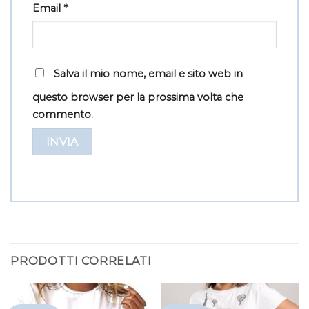
Email
*
Salva il mio nome, email e sito web in
questo browser per la prossima volta che
commento.
PRODOTTI CORRELATI