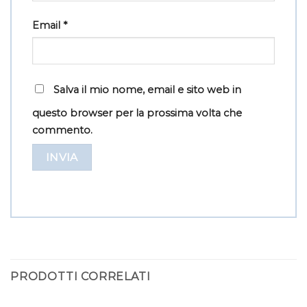
Email
*
Salva il mio nome, email e sito web in
questo browser per la prossima volta che
commento.
PRODOTTI CORRELATI