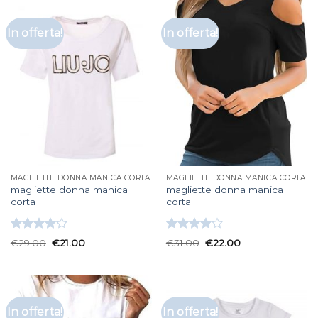
In offerta!
In offerta!
MAGLIETTE DONNA MANICA CORTA
MAGLIETTE DONNA MANICA CORTA
magliette donna manica
magliette donna manica
corta
corta
Valutato
Valutato
€
29.00
€
21.00
€
31.00
€
22.00
4.17
su 5
4.00
su
5
In offerta!
In offerta!