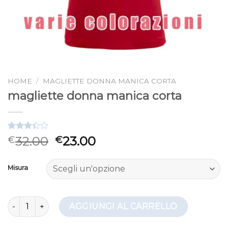
HOME
/
MAGLIETTE DONNA MANICA CORTA
magliette donna manica corta
Valutato
3
32.00
23.00
€
€
3.33
su
5 su
base di
Misura
recensioni
magliette donna manica corta quantità
AGGIUNGI AL CARRELLO