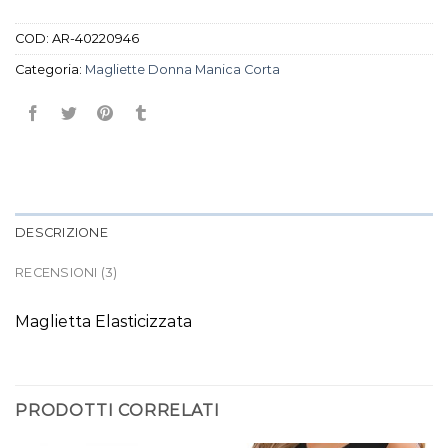
COD:
AR-40220946
Categoria:
Magliette Donna Manica Corta
DESCRIZIONE
RECENSIONI (3)
Maglietta Elasticizzata
PRODOTTI CORRELATI