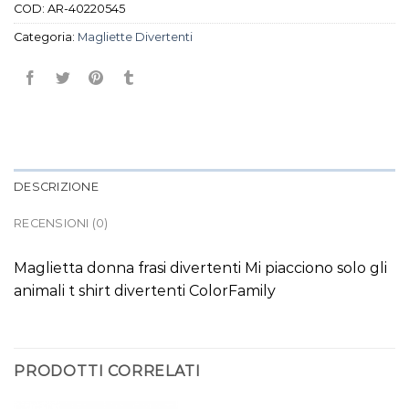
COD:
AR-40220545
Categoria:
Magliette Divertenti
DESCRIZIONE
RECENSIONI (0)
Maglietta donna frasi divertenti Mi piacciono solo gli
animali t shirt divertenti ColorFamily
PRODOTTI CORRELATI