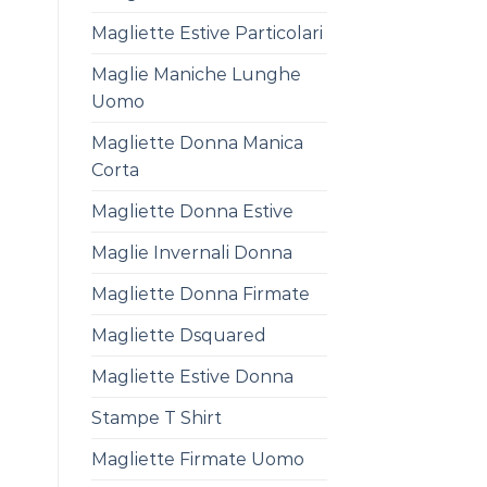
Magliette Estive Particolari
Maglie Maniche Lunghe
Uomo
Magliette Donna Manica
Corta
Magliette Donna Estive
Maglie Invernali Donna
Magliette Donna Firmate
Magliette Dsquared
Magliette Estive Donna
Stampe T Shirt
Magliette Firmate Uomo