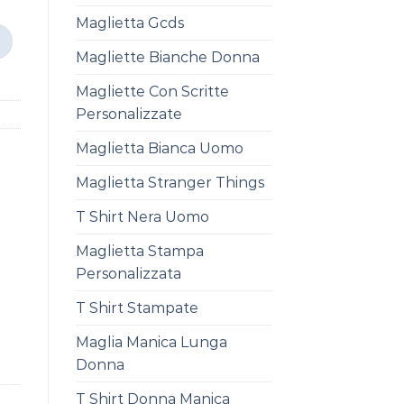
Maglietta Gcds
Magliette Bianche Donna
Magliette Con Scritte
Personalizzate
Maglietta Bianca Uomo
Maglietta Stranger Things
T Shirt Nera Uomo
Maglietta Stampa
Personalizzata
T Shirt Stampate
Maglia Manica Lunga
Donna
T Shirt Donna Manica