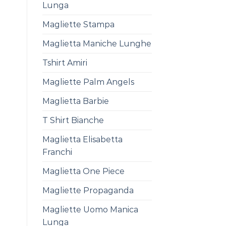
Lunga
Magliette Stampa
Maglietta Maniche Lunghe
Tshirt Amiri
Magliette Palm Angels
Maglietta Barbie
T Shirt Bianche
Maglietta Elisabetta
Franchi
Maglietta One Piece
Magliette Propaganda
Magliette Uomo Manica
Lunga