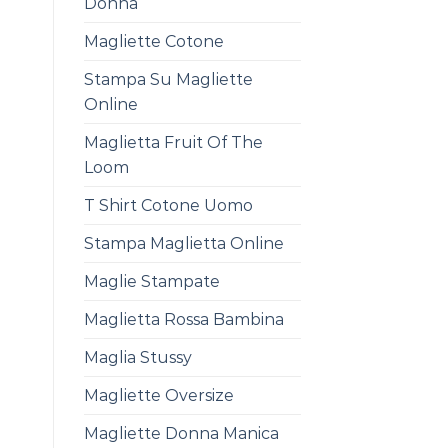
Donna
Magliette Cotone
Stampa Su Magliette
Online
Maglietta Fruit Of The
Loom
T Shirt Cotone Uomo
Stampa Maglietta Online
Maglie Stampate
Maglietta Rossa Bambina
Maglia Stussy
Magliette Oversize
Magliette Donna Manica