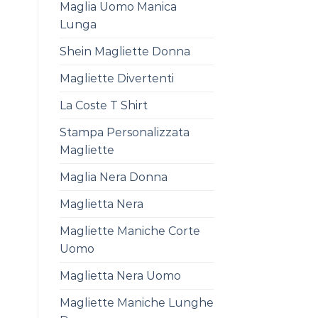
Maglia Uomo Manica
Lunga
Shein Magliette Donna
Magliette Divertenti
La Coste T Shirt
Stampa Personalizzata
Magliette
Maglia Nera Donna
Maglietta Nera
Magliette Maniche Corte
Uomo
Maglietta Nera Uomo
Magliette Maniche Lunghe