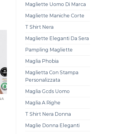
Magliette Uomo Di Marca
Magliette Maniche Corte
T Shirt Nera
Magliette Eleganti Da Sera
Pampling Magliette
Maglia Phobia
Maglietta Con Stampa
Personalizzata
Maglia Gcds Uomo
NA
Maglia A Righe
T Shirt Nera Donna
Maglie Donna Eleganti