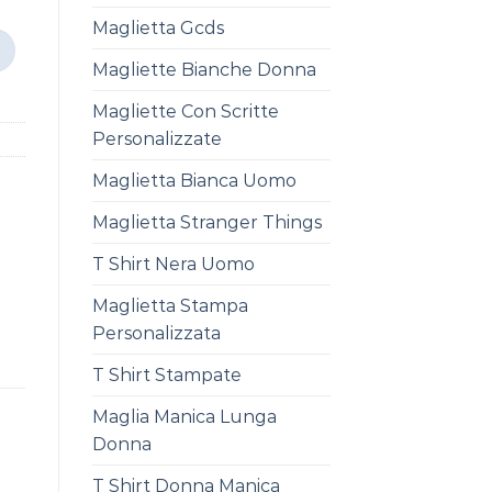
Maglietta Gcds
Magliette Bianche Donna
Magliette Con Scritte
Personalizzate
Maglietta Bianca Uomo
Maglietta Stranger Things
T Shirt Nera Uomo
Maglietta Stampa
Personalizzata
T Shirt Stampate
Maglia Manica Lunga
Donna
T Shirt Donna Manica