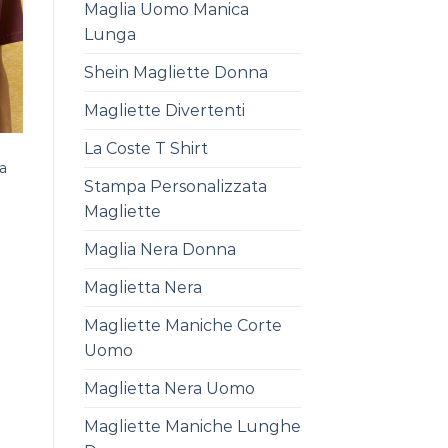
Maglia Uomo Manica
Lunga
Shein Magliette Donna
Magliette Divertenti
La Coste T Shirt
a
Stampa Personalizzata
Magliette
Maglia Nera Donna
Maglietta Nera
Magliette Maniche Corte
Uomo
Maglietta Nera Uomo
Magliette Maniche Lunghe