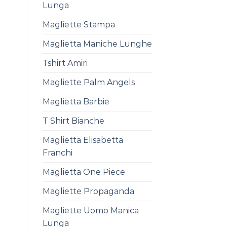
Lunga
Magliette Stampa
Maglietta Maniche Lunghe
Tshirt Amiri
Magliette Palm Angels
Maglietta Barbie
T Shirt Bianche
Maglietta Elisabetta
Franchi
Maglietta One Piece
Magliette Propaganda
Magliette Uomo Manica
Lunga