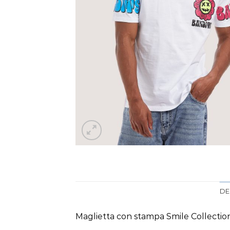
DE
Maglietta con stampa Smile Collectio