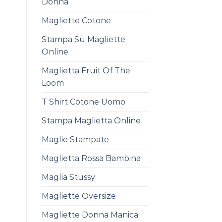
Donna
Magliette Cotone
Stampa Su Magliette
Online
Maglietta Fruit Of The
Loom
T Shirt Cotone Uomo
Stampa Maglietta Online
Maglie Stampate
Maglietta Rossa Bambina
Maglia Stussy
Magliette Oversize
Magliette Donna Manica