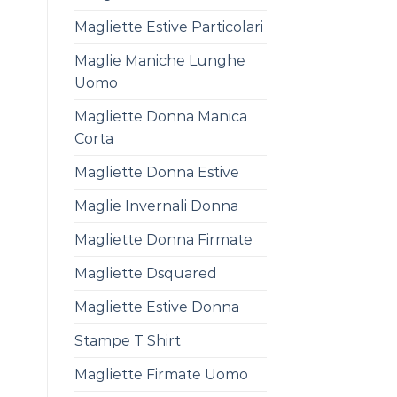
Magliette Estive Particolari
Maglie Maniche Lunghe
Uomo
Magliette Donna Manica
Corta
Magliette Donna Estive
Maglie Invernali Donna
Magliette Donna Firmate
Magliette Dsquared
Magliette Estive Donna
Stampe T Shirt
Magliette Firmate Uomo