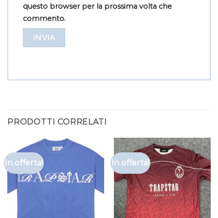
questo browser per la prossima volta che
commento.
PRODOTTI CORRELATI
In offerta!
In offerta!