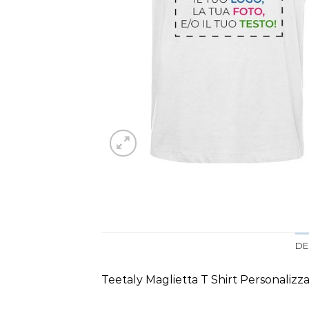
DE
Teetaly Maglietta T Shirt Personali