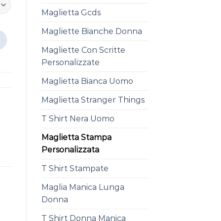
Maglietta Gcds
Magliette Bianche Donna
Magliette Con Scritte
Personalizzate
Maglietta Bianca Uomo
Maglietta Stranger Things
T Shirt Nera Uomo
Maglietta Stampa
Personalizzata
T Shirt Stampate
Maglia Manica Lunga
Donna
T Shirt Donna Manica