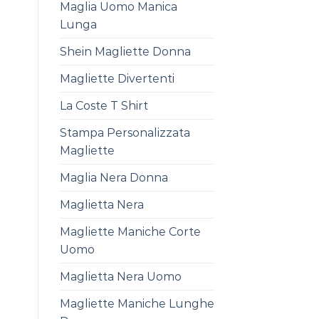
Maglia Uomo Manica
Lunga
Shein Magliette Donna
Magliette Divertenti
La Coste T Shirt
Stampa Personalizzata
Magliette
Maglia Nera Donna
Maglietta Nera
Magliette Maniche Corte
Uomo
Maglietta Nera Uomo
Magliette Maniche Lunghe