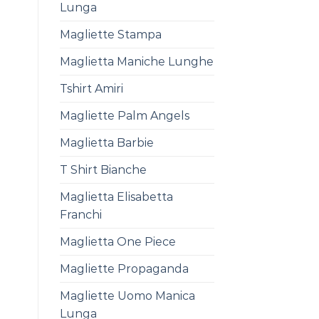
Lunga
Magliette Stampa
Maglietta Maniche Lunghe
Tshirt Amiri
Magliette Palm Angels
Maglietta Barbie
T Shirt Bianche
Maglietta Elisabetta
Franchi
Maglietta One Piece
Magliette Propaganda
Magliette Uomo Manica
Lunga