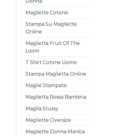
Donna
Magliette Cotone
Stampa Su Magliette
Online
Maglietta Fruit Of The
Loom
T Shirt Cotone Uomo
Stampa Maglietta Online
Maglie Stampate
Maglietta Rossa Bambina
Maglia Stussy
Magliette Oversize
Magliette Donna Manica