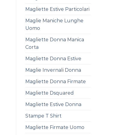
Magliette Estive Particolari
Maglie Maniche Lunghe
Uomo
Magliette Donna Manica
Corta
Magliette Donna Estive
Maglie Invernali Donna
Magliette Donna Firmate
Magliette Dsquared
Magliette Estive Donna
Stampe T Shirt
Magliette Firmate Uomo