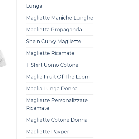
Lunga
Magliette Maniche Lunghe
Maglietta Propaganda
Shein Curvy Magliette
Magliette Ricamate
T Shirt Uomo Cotone
Maglie Fruit Of The Loom
Maglia Lunga Donna
Magliette Personalizzate
Ricamate
Magliette Cotone Donna
Magliette Payper