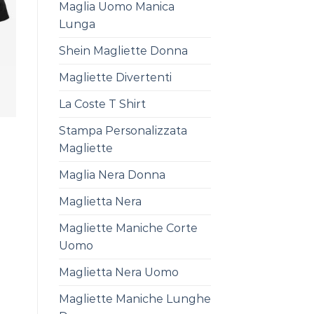
Maglia Uomo Manica
Lunga
Shein Magliette Donna
Magliette Divertenti
La Coste T Shirt
Stampa Personalizzata
Magliette
Maglia Nera Donna
Maglietta Nera
Magliette Maniche Corte
Uomo
Maglietta Nera Uomo
Magliette Maniche Lunghe