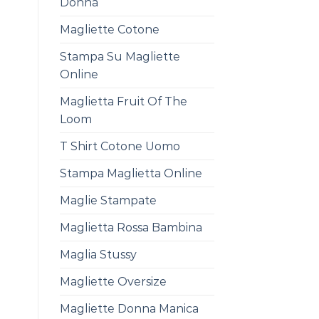
Donna
Magliette Cotone
Stampa Su Magliette
Online
Maglietta Fruit Of The
Loom
T Shirt Cotone Uomo
Stampa Maglietta Online
Maglie Stampate
Maglietta Rossa Bambina
Maglia Stussy
Magliette Oversize
Magliette Donna Manica