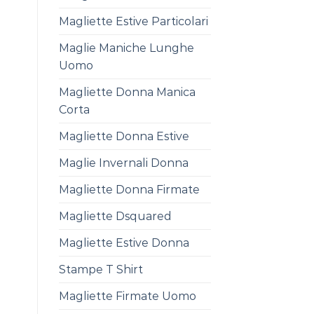
Magliette Estive Particolari
Maglie Maniche Lunghe
Uomo
Magliette Donna Manica
Corta
Magliette Donna Estive
Maglie Invernali Donna
Magliette Donna Firmate
Magliette Dsquared
Magliette Estive Donna
Stampe T Shirt
Magliette Firmate Uomo