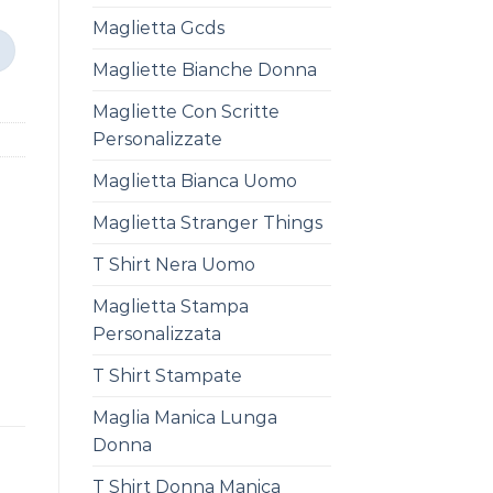
Maglietta Gcds
Magliette Bianche Donna
Magliette Con Scritte
Personalizzate
Maglietta Bianca Uomo
Maglietta Stranger Things
T Shirt Nera Uomo
Maglietta Stampa
Personalizzata
T Shirt Stampate
Maglia Manica Lunga
Donna
T Shirt Donna Manica