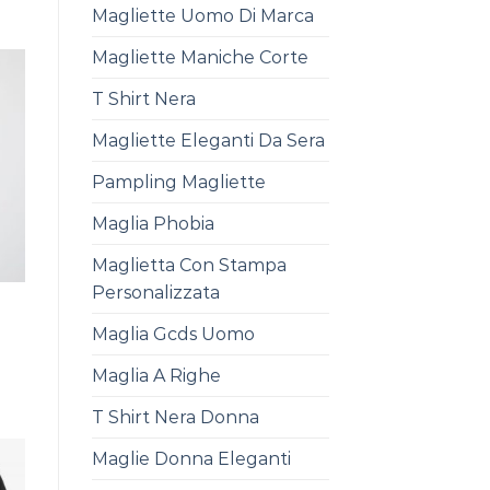
Magliette Uomo Di Marca
Magliette Maniche Corte
T Shirt Nera
Magliette Eleganti Da Sera
Pampling Magliette
Maglia Phobia
Maglietta Con Stampa
Personalizzata
Maglia Gcds Uomo
Maglia A Righe
T Shirt Nera Donna
Maglie Donna Eleganti