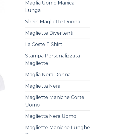
Maglia Uomo Manica
Lunga
Shein Magliette Donna
Magliette Divertenti
La Coste T Shirt
Stampa Personalizzata
Magliette
Maglia Nera Donna
Maglietta Nera
Magliette Maniche Corte
Uomo
Maglietta Nera Uomo
Magliette Maniche Lunghe