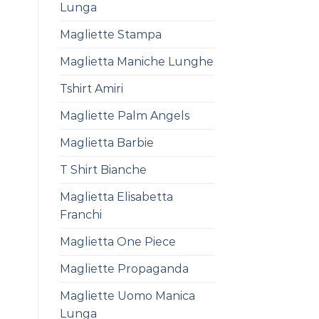
Lunga
Magliette Stampa
Maglietta Maniche Lunghe
Tshirt Amiri
Magliette Palm Angels
Maglietta Barbie
T Shirt Bianche
Maglietta Elisabetta
Franchi
Maglietta One Piece
Magliette Propaganda
Magliette Uomo Manica
Lunga