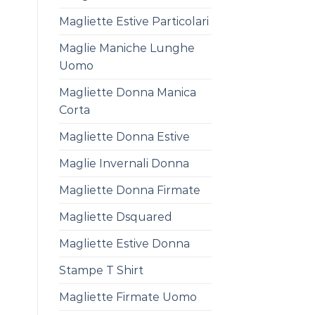
Magliette Estive Particolari
Maglie Maniche Lunghe
Uomo
Magliette Donna Manica
Corta
Magliette Donna Estive
Maglie Invernali Donna
Magliette Donna Firmate
Magliette Dsquared
Magliette Estive Donna
Stampe T Shirt
Magliette Firmate Uomo