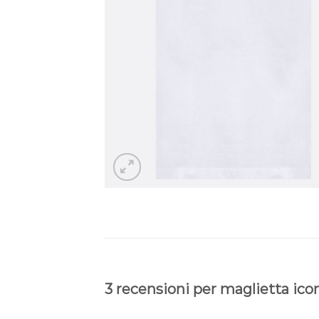
3 recensioni per
maglietta ico