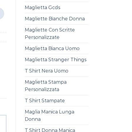
Maglietta Gcds
Magliette Bianche Donna
Magliette Con Scritte
Personalizzate
Maglietta Bianca Uomo
Maglietta Stranger Things
T Shirt Nera Uomo
Maglietta Stampa
Personalizzata
T Shirt Stampate
Maglia Manica Lunga
Donna
T Shirt Donna Manica