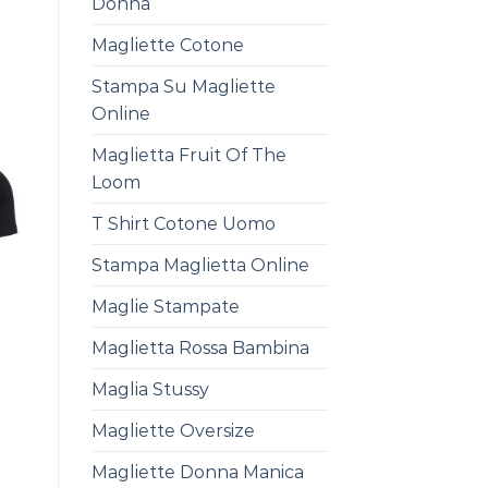
Donna
Magliette Cotone
Stampa Su Magliette
Online
Maglietta Fruit Of The
Loom
T Shirt Cotone Uomo
Stampa Maglietta Online
Maglie Stampate
Maglietta Rossa Bambina
Maglia Stussy
Magliette Oversize
Magliette Donna Manica