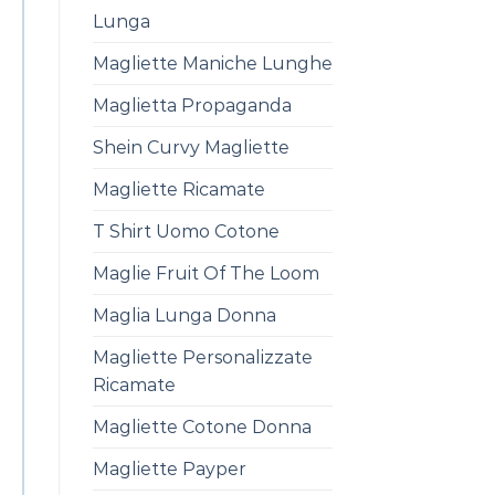
Lunga
Magliette Maniche Lunghe
Maglietta Propaganda
Shein Curvy Magliette
Magliette Ricamate
T Shirt Uomo Cotone
Maglie Fruit Of The Loom
Maglia Lunga Donna
Magliette Personalizzate
Ricamate
Magliette Cotone Donna
Magliette Payper