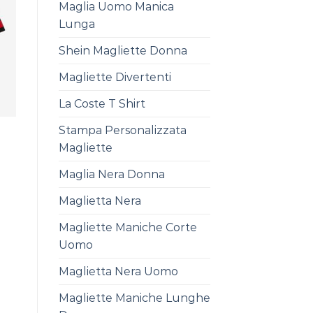
Maglia Uomo Manica
Lunga
Shein Magliette Donna
Magliette Divertenti
La Coste T Shirt
Stampa Personalizzata
Magliette
Maglia Nera Donna
Maglietta Nera
Magliette Maniche Corte
Uomo
Maglietta Nera Uomo
Magliette Maniche Lunghe