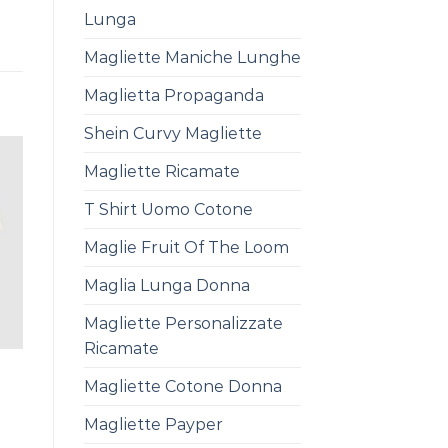
Lunga
Magliette Maniche Lunghe
Maglietta Propaganda
Shein Curvy Magliette
Magliette Ricamate
T Shirt Uomo Cotone
Maglie Fruit Of The Loom
Maglia Lunga Donna
Magliette Personalizzate
Ricamate
Magliette Cotone Donna
Magliette Payper