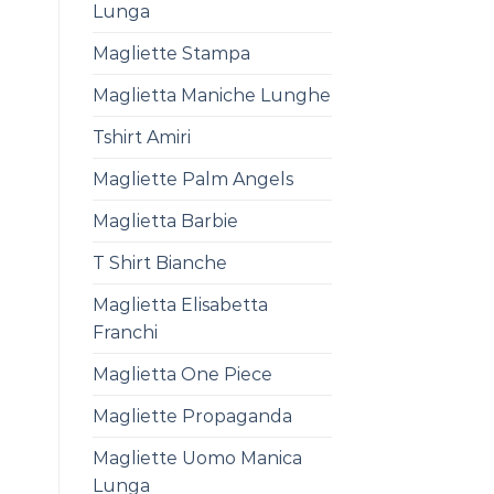
Lunga
Magliette Stampa
Maglietta Maniche Lunghe
Tshirt Amiri
Magliette Palm Angels
Maglietta Barbie
T Shirt Bianche
Maglietta Elisabetta
Franchi
Maglietta One Piece
Magliette Propaganda
Magliette Uomo Manica
Lunga