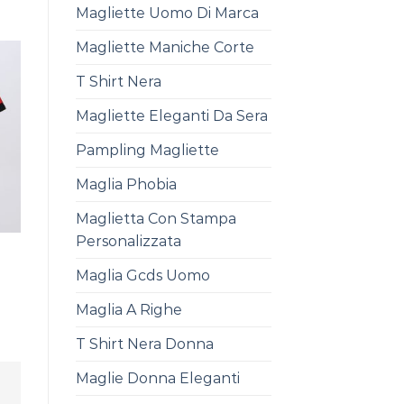
Magliette Uomo Di Marca
Magliette Maniche Corte
T Shirt Nera
Magliette Eleganti Da Sera
Pampling Magliette
Maglia Phobia
Maglietta Con Stampa
Personalizzata
Maglia Gcds Uomo
Maglia A Righe
T Shirt Nera Donna
Maglie Donna Eleganti