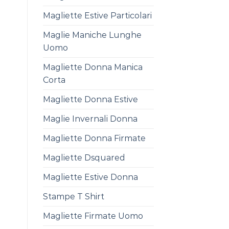
Magliette Estive Particolari
Maglie Maniche Lunghe
Uomo
Magliette Donna Manica
Corta
Magliette Donna Estive
Maglie Invernali Donna
Magliette Donna Firmate
Magliette Dsquared
Magliette Estive Donna
Stampe T Shirt
Magliette Firmate Uomo