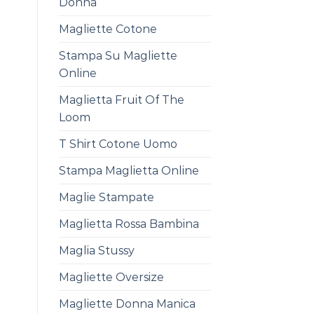
Donna
Magliette Cotone
Stampa Su Magliette
Online
Maglietta Fruit Of The
Loom
T Shirt Cotone Uomo
Stampa Maglietta Online
Maglie Stampate
Maglietta Rossa Bambina
Maglia Stussy
Magliette Oversize
Magliette Donna Manica