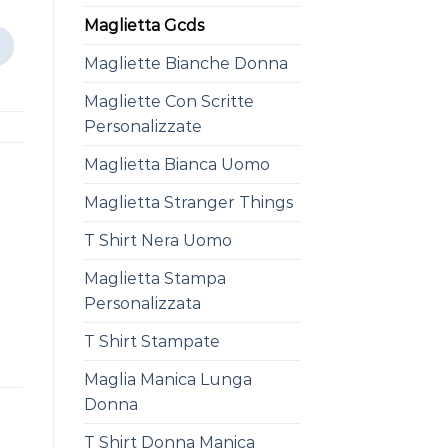
Maglietta Gcds
Magliette Bianche Donna
Magliette Con Scritte
Personalizzate
Maglietta Bianca Uomo
Maglietta Stranger Things
T Shirt Nera Uomo
Maglietta Stampa
Personalizzata
T Shirt Stampate
Maglia Manica Lunga
Donna
T Shirt Donna Manica