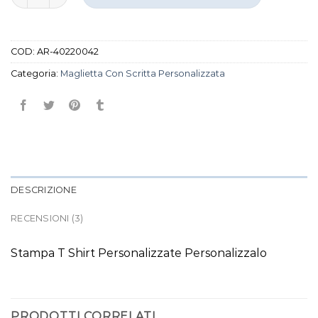
COD:
AR-40220042
Categoria:
Maglietta Con Scritta Personalizzata
DESCRIZIONE
RECENSIONI (3)
Stampa T Shirt Personalizzate Personalizzalo
PRODOTTI CORRELATI