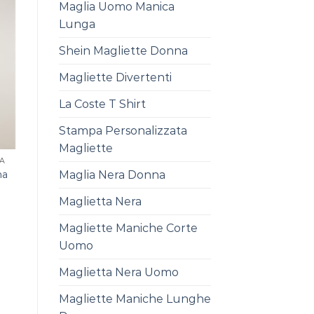
Maglia Uomo Manica
Lunga
Shein Magliette Donna
Magliette Divertenti
La Coste T Shirt
Stampa Personalizzata
Magliette
A
na
Maglia Nera Donna
Maglietta Nera
Magliette Maniche Corte
Uomo
Maglietta Nera Uomo
Magliette Maniche Lunghe