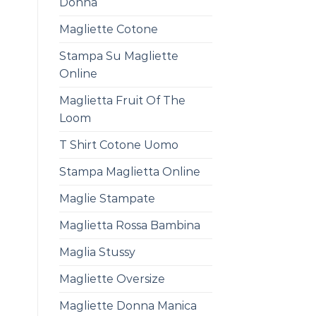
Donna
Magliette Cotone
Stampa Su Magliette
Online
Maglietta Fruit Of The
Loom
T Shirt Cotone Uomo
Stampa Maglietta Online
Maglie Stampate
Maglietta Rossa Bambina
Maglia Stussy
Magliette Oversize
Magliette Donna Manica