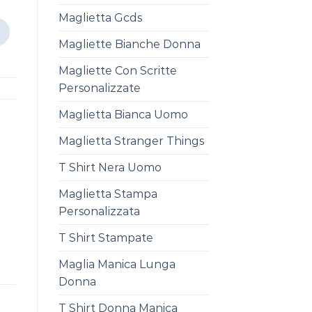
Maglietta Gcds
Magliette Bianche Donna
Magliette Con Scritte
Personalizzate
Maglietta Bianca Uomo
Maglietta Stranger Things
T Shirt Nera Uomo
Maglietta Stampa
Personalizzata
T Shirt Stampate
Maglia Manica Lunga
Donna
T Shirt Donna Manica