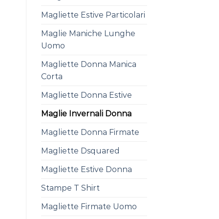
Magliette Estive Particolari
Maglie Maniche Lunghe
Uomo
Magliette Donna Manica
Corta
Magliette Donna Estive
Maglie Invernali Donna
Magliette Donna Firmate
Magliette Dsquared
Magliette Estive Donna
Stampe T Shirt
Magliette Firmate Uomo