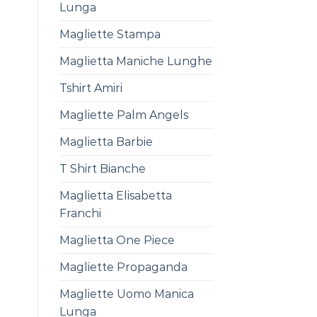
Lunga
Magliette Stampa
Maglietta Maniche Lunghe
Tshirt Amiri
Magliette Palm Angels
Maglietta Barbie
T Shirt Bianche
Maglietta Elisabetta
Franchi
Maglietta One Piece
Magliette Propaganda
Magliette Uomo Manica
Lunga