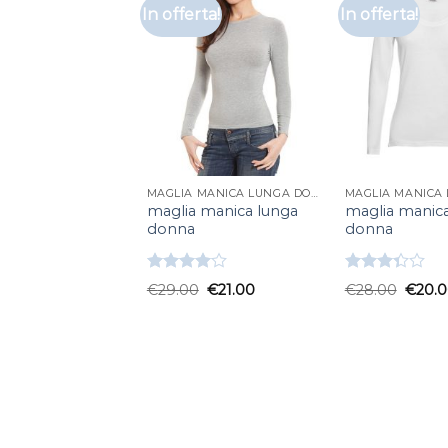
In offerta!
In offerta!
MAGLIA MANICA LUNGA DONNA
maglia manica lunga
maglia manica
donna
donna
Valutato
Valutato
€
29.00
€
21.00
€
28.00
€
20.
4.00
su
3.33
su
5
5