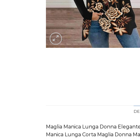
DE
Maglia Manica Lunga Donna Elegante
Manica Lunga Corta Maglia Donna Man