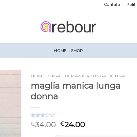
Contatti
Polit
HOME
SHOP
HOME
/
MAGLIA MANICA LUNGA DONNA
maglia manica lunga
donna
Valutato
3
34.00
24.00
€
€
3.00
su 5
su