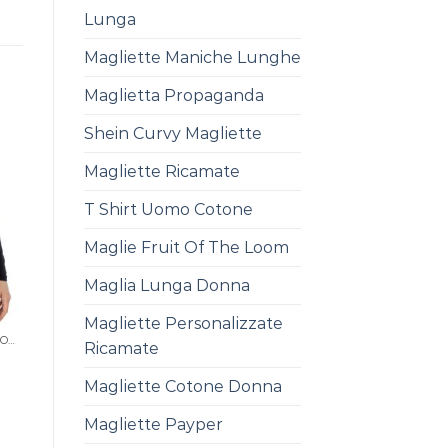
Lunga
Magliette Maniche Lunghe
Maglietta Propaganda
Shein Curvy Magliette
Magliette Ricamate
T Shirt Uomo Cotone
Maglie Fruit Of The Loom
Maglia Lunga Donna
Magliette Personalizzate
MAGLIA MANICA LUNGA DONNA
Ricamate
Magliette Cotone Donna
Magliette Payper