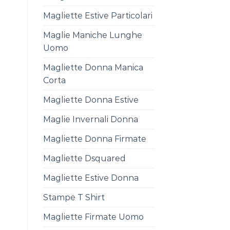
Magliette Estive Particolari
Maglie Maniche Lunghe
Uomo
Magliette Donna Manica
Corta
Magliette Donna Estive
Maglie Invernali Donna
Magliette Donna Firmate
Magliette Dsquared
Magliette Estive Donna
Stampe T Shirt
Magliette Firmate Uomo