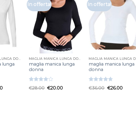
In offerta!
In offerta!
MAGLIA MANICA LUNGA DONNA
MAGLIA MANICA LUNGA DONNA
 lunga
maglia manica lunga
maglia manica lunga
donna
donna
Valutato
Valutato
00
€
28.00
€
20.00
€
36.00
€
26.00
4.00
su
4.67
su 5
5