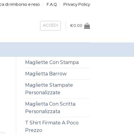
ica di rimborso e reso
F.A.Q
Privacy Policy
ACCEDI
€
0.00
Magliette Con Stampa
Maglietta Barrow
Magliette Stampate
Personalizzate
Maglietta Con Scritta
Personalizzata
T Shirt Firmate A Poco
Prezzo