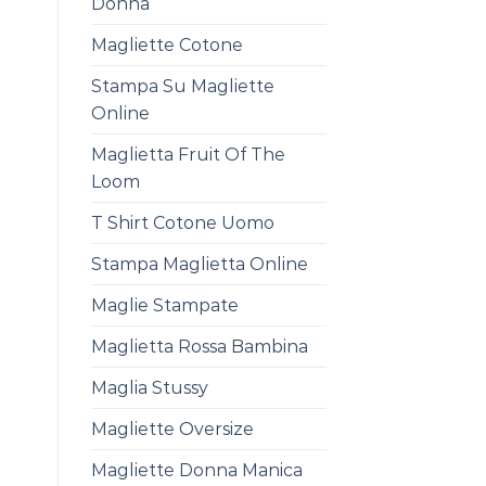
Donna
Magliette Cotone
Stampa Su Magliette
Online
Maglietta Fruit Of The
Loom
T Shirt Cotone Uomo
Stampa Maglietta Online
Maglie Stampate
Maglietta Rossa Bambina
Maglia Stussy
Magliette Oversize
Magliette Donna Manica