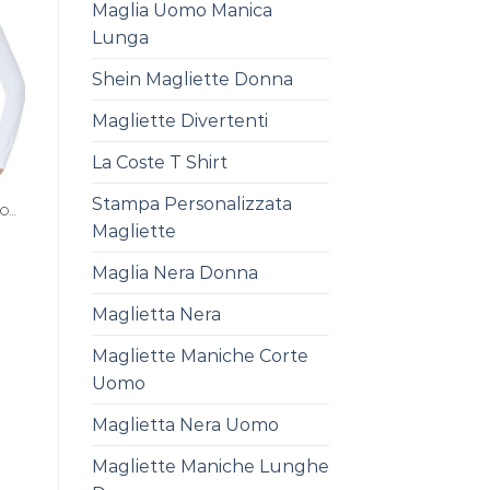
Maglia Uomo Manica
Lunga
Shein Magliette Donna
Magliette Divertenti
La Coste T Shirt
Stampa Personalizzata
MAGLIA MANICA LUNGA DONNA
Magliette
Maglia Nera Donna
Maglietta Nera
Magliette Maniche Corte
Uomo
Maglietta Nera Uomo
Magliette Maniche Lunghe