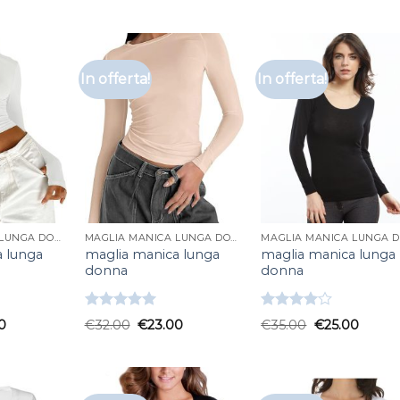
5
In offerta!
In offerta!
MAGLIA MANICA LUNGA DONNA
MAGLIA MANICA LUNGA DONNA
 lunga
maglia manica lunga
maglia manica lunga
donna
donna
Valutato
Valutato
0
€
32.00
€
23.00
€
35.00
€
25.00
5.00
su 5
4.00
su
5