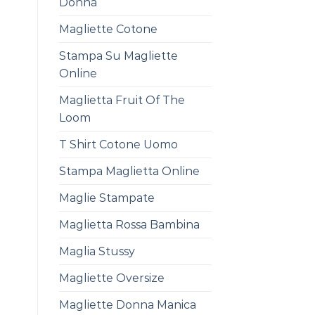
Donna
Magliette Cotone
Stampa Su Magliette
Online
Maglietta Fruit Of The
Loom
T Shirt Cotone Uomo
Stampa Maglietta Online
Maglie Stampate
Maglietta Rossa Bambina
Maglia Stussy
Magliette Oversize
Magliette Donna Manica