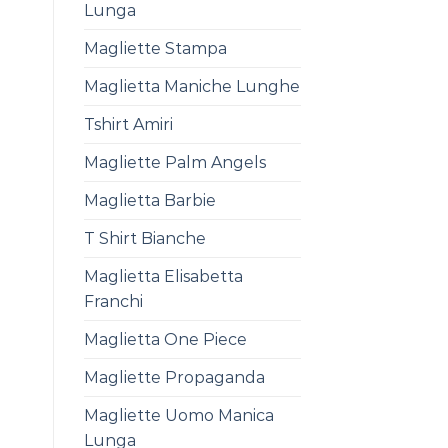
Lunga
Magliette Stampa
Maglietta Maniche Lunghe
Tshirt Amiri
Magliette Palm Angels
Maglietta Barbie
T Shirt Bianche
Maglietta Elisabetta
Franchi
Maglietta One Piece
Magliette Propaganda
Magliette Uomo Manica
Lunga