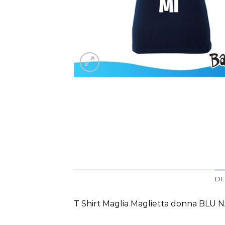
DE
T Shirt Maglia Maglietta donna BLU N