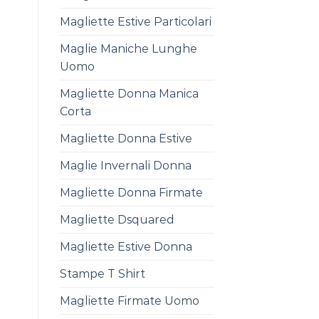
Magliette Estive Particolari
Maglie Maniche Lunghe
Uomo
Magliette Donna Manica
Corta
Magliette Donna Estive
Maglie Invernali Donna
Magliette Donna Firmate
Magliette Dsquared
Magliette Estive Donna
Stampe T Shirt
Magliette Firmate Uomo