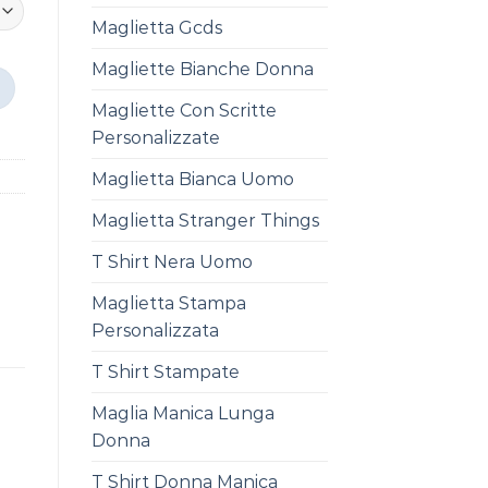
Maglietta Gcds
Magliette Bianche Donna
Magliette Con Scritte
Personalizzate
Maglietta Bianca Uomo
Maglietta Stranger Things
T Shirt Nera Uomo
Maglietta Stampa
Personalizzata
T Shirt Stampate
Maglia Manica Lunga
Donna
T Shirt Donna Manica